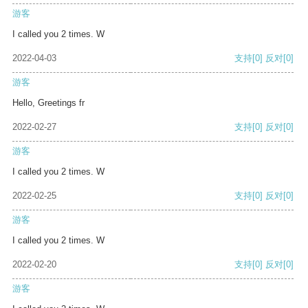
游客
I called you 2 times. W
2022-04-03
支持
[0]
反对
[0]
游客
Hello, Greetings fr
2022-02-27
支持
[0]
反对
[0]
游客
I called you 2 times. W
2022-02-25
支持
[0]
反对
[0]
游客
I called you 2 times. W
2022-02-20
支持
[0]
反对
[0]
游客