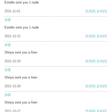
Estelle sent you 1 nude
2021-11-01
支持
[0]
反对
[0]
游客
Estelle sent you 1 nude
2021-10-31
支持
[0]
反对
[0]
游客
Shriya sent you a frien
2021-10-29
支持
[0]
反对
[0]
游客
Shriya sent you a frien
2021-10-28
支持
[0]
反对
[0]
游客
Shriya sent you a frien
2021-10-27
支持
[0]
反对
[0]