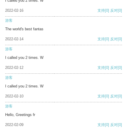
I called you 2 times. W
2022-02-16
支持
[0]
反对
[0]
游客
The world's best fantas
2022-02-14
支持
[0]
反对
[0]
游客
I called you 2 times. W
2022-02-12
支持
[0]
反对
[0]
游客
I called you 2 times. W
2022-02-10
支持
[0]
反对
[0]
游客
Hello, Greetings fr
2022-02-09
支持
[0]
反对
[0]