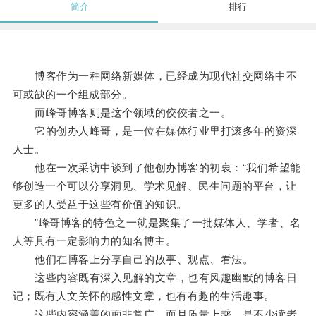
简介
排行
博客作为一种网络新媒体，已经成为现代社交网络中不
可或缺的一个组成部分。
而峰哥博客则是这个领域的佼佼者之一。
它的创办人峰哥，是一位在媒体行业里打滚多年的资深
人士。
他在一次采访中谈到了他创办博客的初衷：“我们希望能
够创造一个可以分享洞见、学术见解、民生问题的平台，让
更多的人受益于这些有价值的知识。
”峰哥博客的特色之一就是聚集了一批媒体人、学者、名
人等具有一定影响力的知名博主。
他们在博客上分享自己的故事、观点、看法。
这些内容既有深入见解的文章，也有风趣幽默的博客日
记；既有人文关怀的感性文章，也有有趣的生活趣事。
这些内容涵盖的面非常广，而且质量上乘，是不少读者