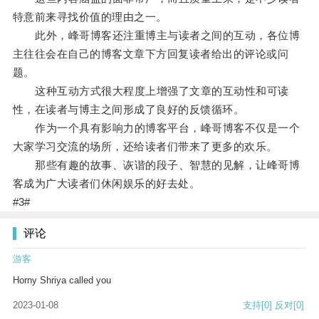
特意前来寻找价值的理由之一。
此外，峰哥博客还注重博主与读者之间的互动，各位博
主往往会在自己的博客文章下方回复读者给出的评论或问
题。
这种互动方式很大程度上增强了文章的互动性和可读
性，在读者与博主之间形成了良好的反馈循环。
作为一个具有影响力的博客平台，峰哥博客不仅是一个
大家学习交流的场所，还给读者们带来了更多的欢乐。
那些有趣的故事、诙谐的段子、智慧的见解，让峰哥博
客成为广大读者们休闲娱乐的好去处。
#3#
评论
游客
Horny Shriya called you
2023-01-08
支持
[0]
反对
[0]