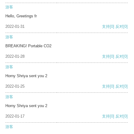
游客
Hello, Greetings fr
2022-01-31
支持
[0]
反对
[0]
游客
BREAKING! Portable CO2
2022-01-28
支持
[0]
反对
[0]
游客
Horny Shriya sent you 2
2022-01-25
支持
[0]
反对
[0]
游客
Horny Shriya sent you 2
2022-01-17
支持
[0]
反对
[0]
游客