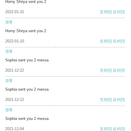
Horny Shriya sent you 2
2022-01-15
支持
[0]
反对
[0]
游客
Horny Shriya sent you 2
2022-01-10
支持
[0]
反对
[0]
游客
Sophia sent you 2 messa
2021-12-22
支持
[0]
反对
[0]
游客
Sophia sent you 2 messa
2021-12-12
支持
[0]
反对
[0]
游客
Sophia sent you 2 messa
2021-12-04
支持
[0]
反对
[0]