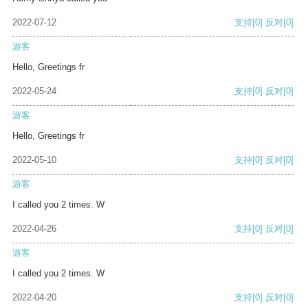
2022-07-12
支持
[0]
反对
[0]
游客
Hello, Greetings fr
2022-05-24
支持
[0]
反对
[0]
游客
Hello, Greetings fr
2022-05-10
支持
[0]
反对
[0]
游客
I called you 2 times. W
2022-04-26
支持
[0]
反对
[0]
游客
I called you 2 times. W
2022-04-20
支持
[0]
反对
[0]