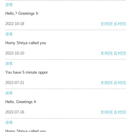
游客
Hello,? Greetings fr
2022-10-18
支持
[0]
反对
[0]
游客
Horny Shriya called you
2022-10-10
支持
[0]
反对
[0]
游客
You have 5 minute oppor
2022-07-21
支持
[0]
反对
[0]
游客
Hello, Greetings fr
2022-07-16
支持
[0]
反对
[0]
游客
Horny Shriya called you