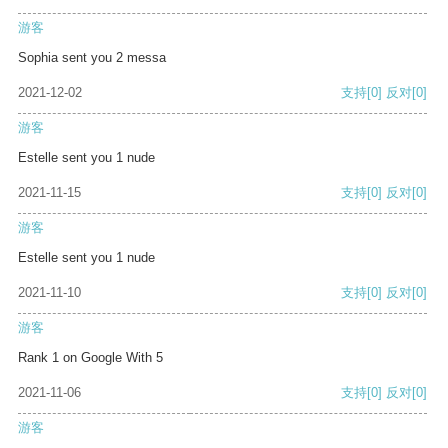
游客
Sophia sent you 2 messa
2021-12-02
支持
[0]
反对
[0]
游客
Estelle sent you 1 nude
2021-11-15
支持
[0]
反对
[0]
游客
Estelle sent you 1 nude
2021-11-10
支持
[0]
反对
[0]
游客
Rank 1 on Google With 5
2021-11-06
支持
[0]
反对
[0]
游客