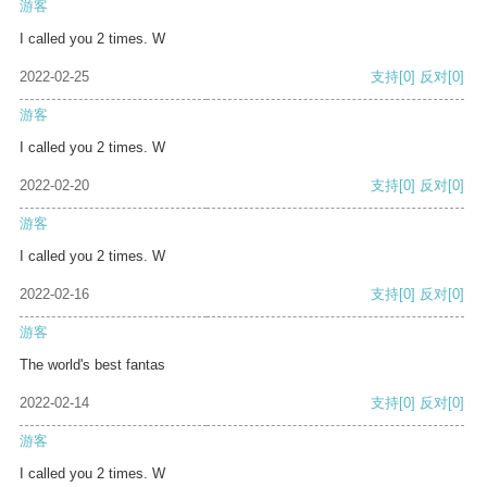
游客
I called you 2 times. W
2022-02-25
支持
[0]
反对
[0]
游客
I called you 2 times. W
2022-02-20
支持
[0]
反对
[0]
游客
I called you 2 times. W
2022-02-16
支持
[0]
反对
[0]
游客
The world's best fantas
2022-02-14
支持
[0]
反对
[0]
游客
I called you 2 times. W