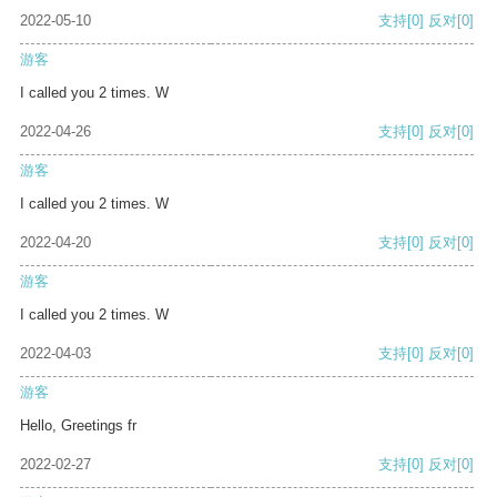
2022-05-10
支持
[0]
反对
[0]
游客
I called you 2 times. W
2022-04-26
支持
[0]
反对
[0]
游客
I called you 2 times. W
2022-04-20
支持
[0]
反对
[0]
游客
I called you 2 times. W
2022-04-03
支持
[0]
反对
[0]
游客
Hello, Greetings fr
2022-02-27
支持
[0]
反对
[0]