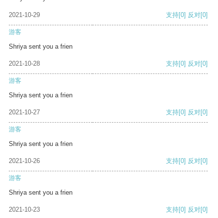
2021-10-29
支持
[0]
反对
[0]
游客
Shriya sent you a frien
2021-10-28
支持
[0]
反对
[0]
游客
Shriya sent you a frien
2021-10-27
支持
[0]
反对
[0]
游客
Shriya sent you a frien
2021-10-26
支持
[0]
反对
[0]
游客
Shriya sent you a frien
2021-10-23
支持
[0]
反对
[0]