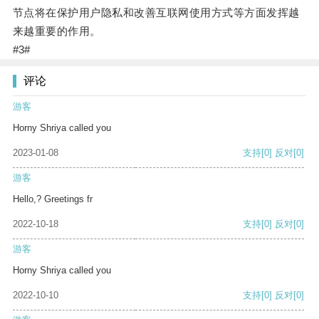
节点将在保护用户隐私和改善互联网使用方式等方面发挥越
来越重要的作用。
#3#
评论
游客
Horny Shriya called you
2023-01-08
支持
[0]
反对
[0]
游客
Hello,? Greetings fr
2022-10-18
支持
[0]
反对
[0]
游客
Horny Shriya called you
2022-10-10
支持
[0]
反对
[0]