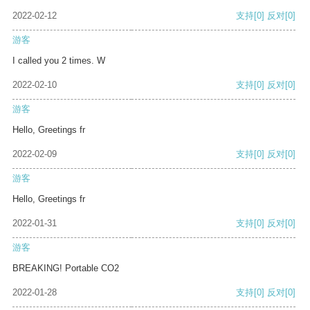
2022-02-12
支持
[0]
反对
[0]
游客
I called you 2 times. W
2022-02-10
支持
[0]
反对
[0]
游客
Hello, Greetings fr
2022-02-09
支持
[0]
反对
[0]
游客
Hello, Greetings fr
2022-01-31
支持
[0]
反对
[0]
游客
BREAKING! Portable CO2
2022-01-28
支持
[0]
反对
[0]