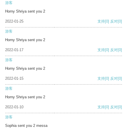
游客
Horny Shriya sent you 2
2022-01-25
支持
[0]
反对
[0]
游客
Horny Shriya sent you 2
2022-01-17
支持
[0]
反对
[0]
游客
Horny Shriya sent you 2
2022-01-15
支持
[0]
反对
[0]
游客
Horny Shriya sent you 2
2022-01-10
支持
[0]
反对
[0]
游客
Sophia sent you 2 messa