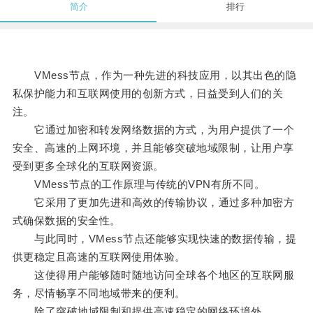
简介
排行
VMess节点，作为一种先进的科技应用，以其出色的隐
私保护能力和互联网使用的创新方式，日益受到人们的关
注。
它通过加密和转发网络数据的方式，为用户提供了一个
安全、高速的上网环境，并且能够突破地域限制，让用户享
受到更多全球化的互联网资源。
VMess节点的工作原理与传统的VPN有所不同。
它采用了更加先进和高效的传输协议，通过多种加密方
式确保数据的安全性。
与此同时，VMess节点还能够实现快速的数据传输，提
供更稳定且高速的互联网使用体验。
这使得用户能够随时随地访问全球各个地区的互联网服
务，尽情畅享不同地域带来的便利。
除了突破地域限制和提供高速稳定的网络环境外，