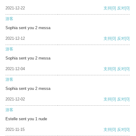
2021-12-22
支持
[0]
反对
[0]
游客
Sophia sent you 2 messa
2021-12-12
支持
[0]
反对
[0]
游客
Sophia sent you 2 messa
2021-12-04
支持
[0]
反对
[0]
游客
Sophia sent you 2 messa
2021-12-02
支持
[0]
反对
[0]
游客
Estelle sent you 1 nude
2021-11-15
支持
[0]
反对
[0]