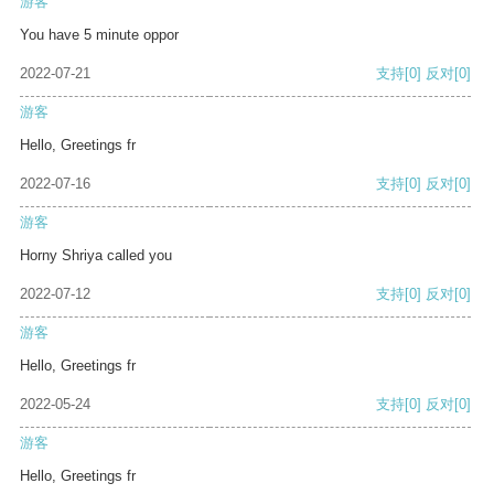
游客
You have 5 minute oppor
2022-07-21
支持
[0]
反对
[0]
游客
Hello, Greetings fr
2022-07-16
支持
[0]
反对
[0]
游客
Horny Shriya called you
2022-07-12
支持
[0]
反对
[0]
游客
Hello, Greetings fr
2022-05-24
支持
[0]
反对
[0]
游客
Hello, Greetings fr