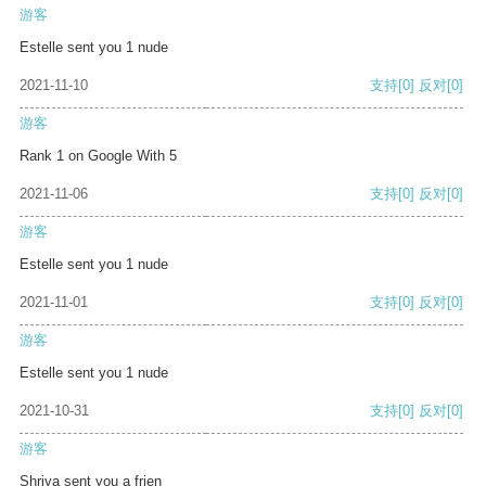
游客
Estelle sent you 1 nude
2021-11-10
支持
[0]
反对
[0]
游客
Rank 1 on Google With 5
2021-11-06
支持
[0]
反对
[0]
游客
Estelle sent you 1 nude
2021-11-01
支持
[0]
反对
[0]
游客
Estelle sent you 1 nude
2021-10-31
支持
[0]
反对
[0]
游客
Shriya sent you a frien