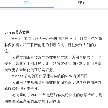
简介
排行
vmess节点官网
VMess节点，作为一种先进的科技应用，以其出色的隐
私保护能力和互联网使用的创新方式，日益受到人们的关
注。
它通过加密和转发网络数据的方式，为用户提供了一个
安全、高速的上网环境，并且能够突破地域限制，让用户享
受到更多全球化的互联网资源。
VMess节点的工作原理与传统的VPN有所不同。
它采用了更加先进和高效的传输协议，通过多种加密方
式确保数据的安全性。
与此同时，VMess节点还能够实现快速的数据传输，提
供更稳定且高速的互联网使用体验。