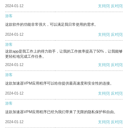
2024-01-12
支持
[0]
反对
[0]
游客
这款软件的功能非常强大，可以满足我日常使用的需求。
2024-01-12
支持
[0]
反对
[0]
游客
这款app是我工作上的得力助手，让我的工作效率提高了50%，让我能够
更轻松地完成工作任务。
2024-01-12
支持
[0]
反对
[0]
游客
这款加速器VPM应用程序可以给你提供最高速度和安全性的连接。
2024-01-12
支持
[0]
反对
[0]
游客
这款加速器VPM应用程序已经为我们带来了无限的隐私保护和自由。
2024-01-12
支持
[0]
反对
[0]