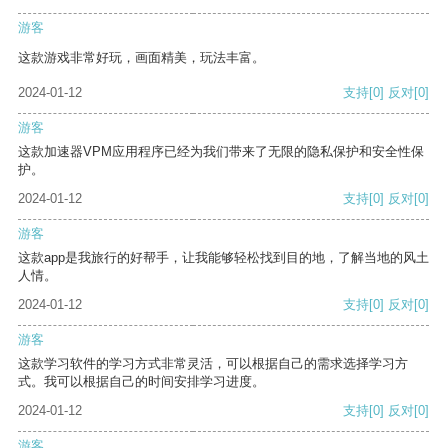
游客
这款游戏非常好玩，画面精美，玩法丰富。
2024-01-12
支持
[0]
反对
[0]
游客
这款加速器VPM应用程序已经为我们带来了无限的隐私保护和安全性保
护。
2024-01-12
支持
[0]
反对
[0]
游客
这款app是我旅行的好帮手，让我能够轻松找到目的地，了解当地的风土
人情。
2024-01-12
支持
[0]
反对
[0]
游客
这款学习软件的学习方式非常灵活，可以根据自己的需求选择学习方
式。我可以根据自己的时间安排学习进度。
2024-01-12
支持
[0]
反对
[0]
游客