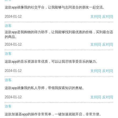
这款app就像我的社交平台，让我能够与志同道合的朋友一起交流。
2024-01-12
支持
[0]
反对
[0]
游客
这款app是我购物的得力助手，让我能够找到最优惠的价格，买到最合适
的商品。
2024-01-12
支持
[0]
反对
[0]
游客
这款app的音乐资源非常优质，可以让我尽情享受音乐的魅力。
2024-01-12
支持
[0]
反对
[0]
游客
这款app就像我的私人导师，带领我探索知识的奥秘。
2024-01-12
支持
[0]
反对
[0]
游客
这款加速器app的操作非常简单，一键加速就能开启，非常方便。