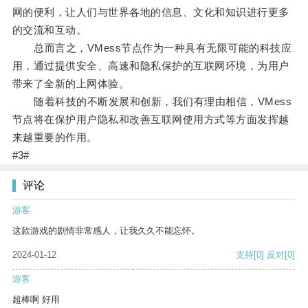
网的便利，让人们与世界各地的信息、文化和知识进行更多
的交流和互动。
总而言之，VMess节点作为一种具有无限可能的科技应
用，通过提供安全、高速和隐私保护的互联网环境，为用户
带来了全新的上网体验。
随着科技的不断发展和创新，我们有理由相信，VMess
节点将在保护用户隐私和改善互联网使用方式等方面发挥越
来越重要的作用。
#3#
评论
游客
这款游戏的剧情非常感人，让我久久不能忘怀。
2024-01-12
支持
[0]
反对
[0]
游客
超棒啊 好用