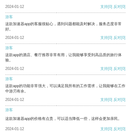
2024-01-12
支持
[0]
反对
[0]
游客
这款加速器app的客服很贴心，遇到问题都能及时解决，服务态度非常
好。
2024-01-12
支持
[0]
反对
[0]
游客
这款app的酒店、餐厅推荐非常有用，让我能够享受到高品质的旅行体
验。
2024-01-12
支持
[0]
反对
[0]
游客
这款app的功能非常强大，可以满足我所有的工作需求，让我能够在工作
中游刃有余。
2024-01-12
支持
[0]
反对
[0]
游客
这款加速器app的价格有点贵，可以适当降低一些，这样会更加亲民。
2024-01-12
支持
[0]
反对
[0]