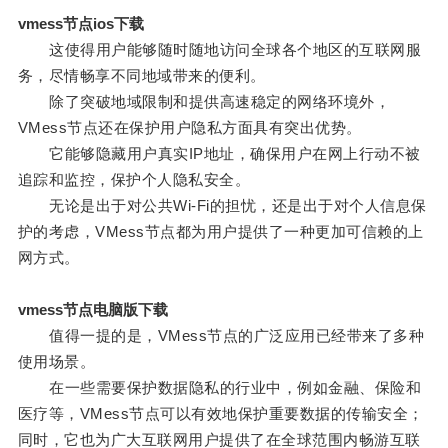
vmess节点ios下载
这使得用户能够随时随地访问全球各个地区的互联网服
务，尽情畅享不同地域带来的便利。
除了突破地域限制和提供高速稳定的网络环境外，
VMess节点还在保护用户隐私方面具有突出优势。
它能够隐藏用户真实IP地址，确保用户在网上行动不被
追踪和监控，保护个人隐私安全。
无论是出于对公共Wi-Fi的担忧，还是出于对个人信息保
护的考虑，VMess节点都为用户提供了一种更加可信赖的上
网方式。
vmess节点电脑版下载
值得一提的是，VMess节点的广泛应用已经带来了多种
使用场景。
在一些需要保护数据隐私的行业中，例如金融、保险和
医疗等，VMess节点可以有效地保护重要数据的传输安全；
同时，它也为广大互联网用户提供了在全球范围内畅游互联