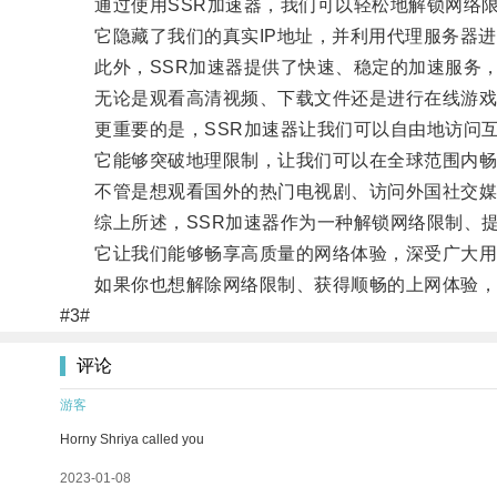
通过使用SSR加速器，我们可以轻松地解锁网络限
它隐藏了我们的真实IP地址，并利用代理服务器进
此外，SSR加速器提供了快速、稳定的加速服务，
无论是观看高清视频、下载文件还是进行在线游戏，
更重要的是，SSR加速器让我们可以自由地访问
它能够突破地理限制，让我们可以在全球范围内畅
不管是想观看国外的热门电视剧、访问外国社交媒体
综上所述，SSR加速器作为一种解锁网络限制、提
它让我们能够畅享高质量的网络体验，深受广大用
如果你也想解除网络限制、获得顺畅的上网体验，不
#3#
评论
游客
Horny Shriya called you
2023-01-08