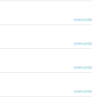
支持
[0]
反对
[0]
支持
[0]
反对
[0]
支持
[0]
反对
[0]
支持
[0]
反对
[0]