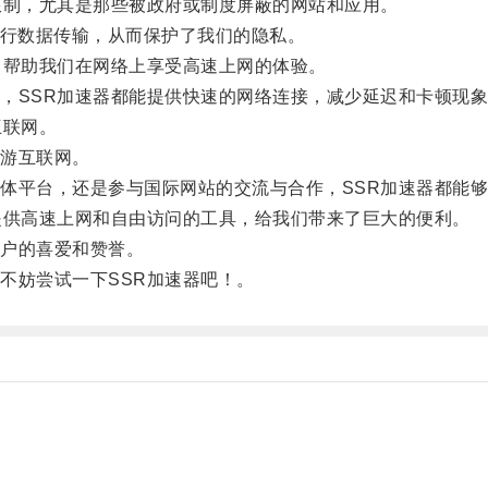
制，尤其是那些被政府或制度屏蔽的网站和应用。
行数据传输，从而保护了我们的隐私。
帮助我们在网络上享受高速上网的体验。
SSR加速器都能提供快速的网络连接，减少延迟和卡顿现象
互联网。
游互联网。
平台，还是参与国际网站的交流与合作，SSR加速器都能够
供高速上网和自由访问的工具，给我们带来了巨大的便利。
户的喜爱和赞誉。
妨尝试一下SSR加速器吧！。