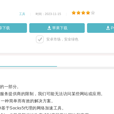
工具
|
时间：2023-11-15
|
卓下载
苹果下载
安卓市场，安全绿色
的一部分。
服务提供商的限制，我们可能无法访问某些网站或应用。
一种简单而有效的解决方案。
种基于Socks5代理的网络加速工具。