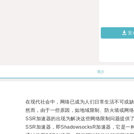
安
简介
在现代社会中，网络已成为人们日常生活不可或缺
然而，由于一些原因，如地域限制、防火墙或网络
SSR加速器的出现为解决这些网络限制问题提供了
SSR加速器，即ShadowsocksR加速器，它是一