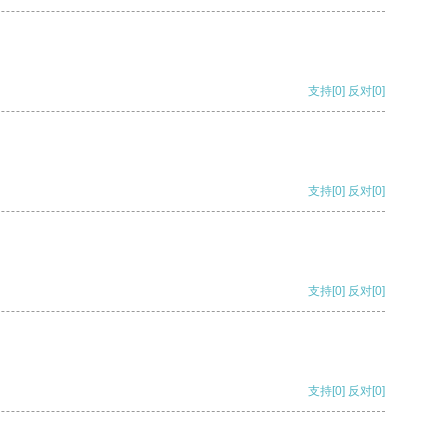
支持
[0]
反对
[0]
支持
[0]
反对
[0]
支持
[0]
反对
[0]
支持
[0]
反对
[0]