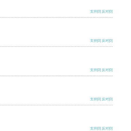
支持
[0]
反对
[0]
支持
[0]
反对
[0]
支持
[0]
反对
[0]
支持
[0]
反对
[0]
支持
[0]
反对
[0]