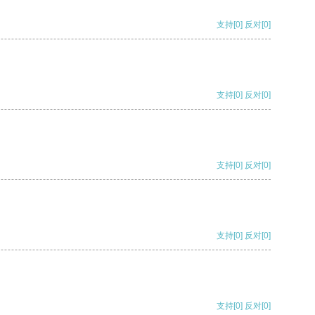
支持
[0]
反对
[0]
支持
[0]
反对
[0]
支持
[0]
反对
[0]
支持
[0]
反对
[0]
支持
[0]
反对
[0]