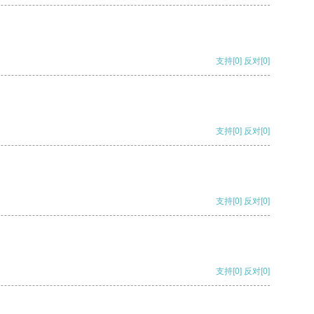
支持
[0]
反对
[0]
支持
[0]
反对
[0]
支持
[0]
反对
[0]
支持
[0]
反对
[0]