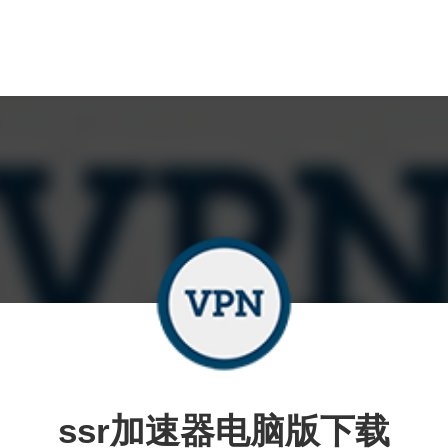
ssr加速器电脑版下载