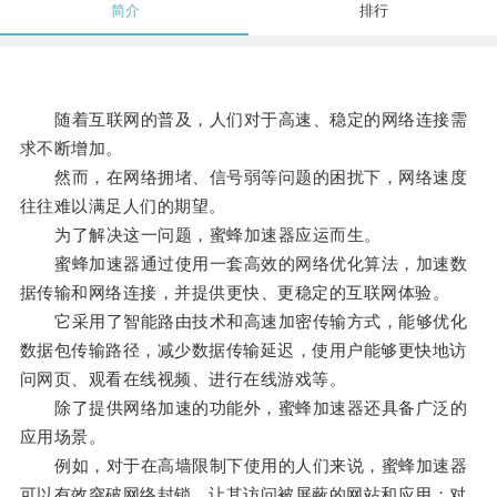
简介
排行
随着互联网的普及，人们对于高速、稳定的网络连接需
求不断增加。
然而，在网络拥堵、信号弱等问题的困扰下，网络速度
往往难以满足人们的期望。
为了解决这一问题，蜜蜂加速器应运而生。
蜜蜂加速器通过使用一套高效的网络优化算法，加速数
据传输和网络连接，并提供更快、更稳定的互联网体验。
它采用了智能路由技术和高速加密传输方式，能够优化
数据包传输路径，减少数据传输延迟，使用户能够更快地访
问网页、观看在线视频、进行在线游戏等。
除了提供网络加速的功能外，蜜蜂加速器还具备广泛的
应用场景。
例如，对于在高墙限制下使用的人们来说，蜜蜂加速器
可以有效突破网络封锁，让其访问被屏蔽的网站和应用；对