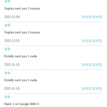
游客
Sophia sent you 2 messa
2021-12-04
支持
[0]
反对
[0]
游客
Sophia sent you 2 messa
2021-12-02
支持
[0]
反对
[0]
游客
Estelle sent you 1 nude
2021-11-15
支持
[0]
反对
[0]
游客
Estelle sent you 1 nude
2021-11-10
支持
[0]
反对
[0]
游客
Rank 1 on Google With 5