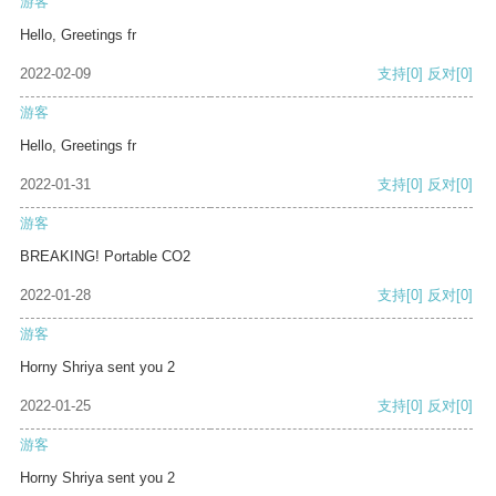
游客
Hello, Greetings fr
2022-02-09
支持
[0]
反对
[0]
游客
Hello, Greetings fr
2022-01-31
支持
[0]
反对
[0]
游客
BREAKING! Portable CO2
2022-01-28
支持
[0]
反对
[0]
游客
Horny Shriya sent you 2
2022-01-25
支持
[0]
反对
[0]
游客
Horny Shriya sent you 2