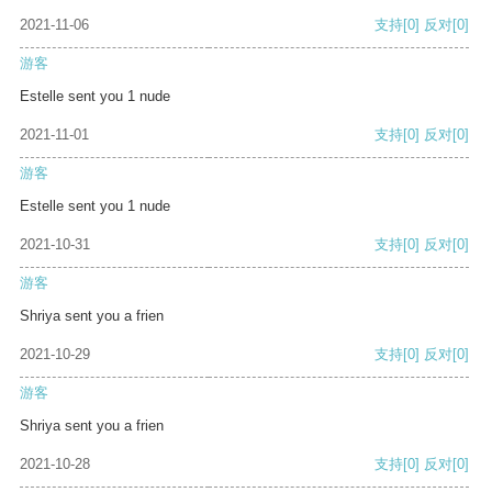
2021-11-06
支持
[0]
反对
[0]
游客
Estelle sent you 1 nude
2021-11-01
支持
[0]
反对
[0]
游客
Estelle sent you 1 nude
2021-10-31
支持
[0]
反对
[0]
游客
Shriya sent you a frien
2021-10-29
支持
[0]
反对
[0]
游客
Shriya sent you a frien
2021-10-28
支持
[0]
反对
[0]