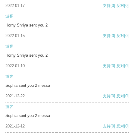
2022-01-17
支持
[0]
反对
[0]
游客
Horny Shriya sent you 2
2022-01-15
支持
[0]
反对
[0]
游客
Horny Shriya sent you 2
2022-01-10
支持
[0]
反对
[0]
游客
Sophia sent you 2 messa
2021-12-22
支持
[0]
反对
[0]
游客
Sophia sent you 2 messa
2021-12-12
支持
[0]
反对
[0]