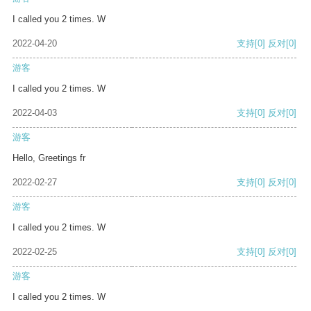
I called you 2 times. W
2022-04-20
支持
[0]
反对
[0]
游客
I called you 2 times. W
2022-04-03
支持
[0]
反对
[0]
游客
Hello, Greetings fr
2022-02-27
支持
[0]
反对
[0]
游客
I called you 2 times. W
2022-02-25
支持
[0]
反对
[0]
游客
I called you 2 times. W