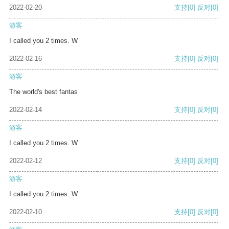
2022-02-20
支持
[0]
反对
[0]
游客
I called you 2 times. W
2022-02-16
支持
[0]
反对
[0]
游客
The world's best fantas
2022-02-14
支持
[0]
反对
[0]
游客
I called you 2 times. W
2022-02-12
支持
[0]
反对
[0]
游客
I called you 2 times. W
2022-02-10
支持
[0]
反对
[0]