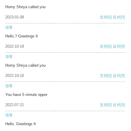
Horny Shriya called you
2023-01-08
支持
[0]
反对
[0]
游客
Hello,? Greetings fr
2022-10-18
支持
[0]
反对
[0]
游客
Horny Shriya called you
2022-10-10
支持
[0]
反对
[0]
游客
You have 5 minute oppor
2022-07-21
支持
[0]
反对
[0]
游客
Hello, Greetings fr