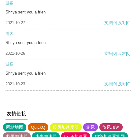
游客
Shriya sent you a frien
2021-10-27
支持
[0]
反对
[0]
游客
Shriya sent you a frien
2021-10-26
支持
[0]
反对
[0]
游客
Shriya sent you a frien
2021-10-23
支持
[0]
反对
[0]
友情链接
网站地图
QuickQ
旋风加速度器
旋风
旋风加速
坚果加速器
小牛加速器
tiktok加速器
狗急加速器官网