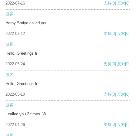
2022-07-16
支持
[0]
反对
[0]
游客
Horny Shriya called you
2022-07-12
支持
[0]
反对
[0]
游客
Hello, Greetings fr
2022-05-24
支持
[0]
反对
[0]
游客
Hello, Greetings fr
2022-05-10
支持
[0]
反对
[0]
游客
I called you 2 times. W
2022-04-26
支持
[0]
反对
[0]
游客