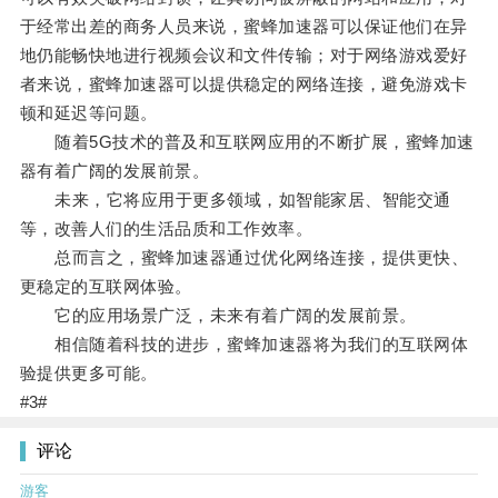
于经常出差的商务人员来说，蜜蜂加速器可以保证他们在异
地仍能畅快地进行视频会议和文件传输；对于网络游戏爱好
者来说，蜜蜂加速器可以提供稳定的网络连接，避免游戏卡
顿和延迟等问题。
随着5G技术的普及和互联网应用的不断扩展，蜜蜂加速
器有着广阔的发展前景。
未来，它将应用于更多领域，如智能家居、智能交通
等，改善人们的生活品质和工作效率。
总而言之，蜜蜂加速器通过优化网络连接，提供更快、
更稳定的互联网体验。
它的应用场景广泛，未来有着广阔的发展前景。
相信随着科技的进步，蜜蜂加速器将为我们的互联网体
验提供更多可能。
#3#
评论
游客