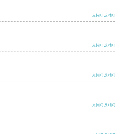
支持
[0]
反对
[0]
支持
[0]
反对
[0]
支持
[0]
反对
[0]
支持
[0]
反对
[0]