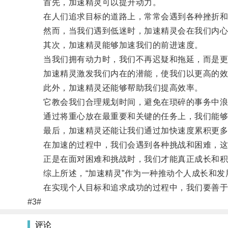
首先，加速精灵可以提升动力。
在人们追求目标的道路上，常常会遇到各种挫折和
然而，当我们遇到低迷时，加速精灵会在我们内心深
其次，加速精灵能够加速我们的前进速度。
当我们拥有动力时，我们不再迟疑和拖延，而是更
加速精灵激发我们内在的潜能，使我们以更高的效
此外，加速精灵还能够帮助我们提高效率。
它教会我们合理规划时间，避免在琐碎的事务中浪
通过将重心放在最重要和关键的任务上，我们能够
最后，加速精灵还能让我们通过加快速度累积更多
在加速的过程中，我们会遇到各种挑战和困难，这
正是在面对困难和挑战时，我们才能真正成长和积
综上所述，“加速精灵”作为一种推动个人成长和发
在实现个人目标和追求成功的过程中，我们要善于
#3#
评论