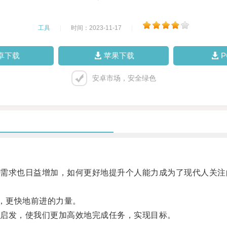
工具
|
时间：2023-11-17
|
卓下载
苹果下载
安卓市场，安全绿色
求也日益增加，如何更好地提升个人能力成为了现代人关注
，更快地前进的力量。
启发，使我们更加高效地完成任务，实现目标。