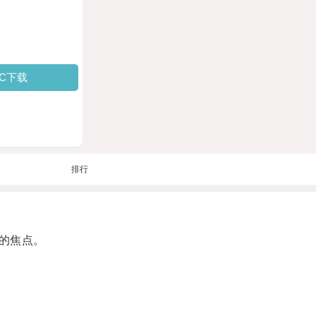
PC下载
排行
的焦点。