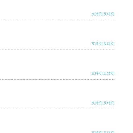
支持
[0]
反对
[0]
支持
[0]
反对
[0]
支持
[0]
反对
[0]
支持
[0]
反对
[0]
支持
[0]
反对
[0]