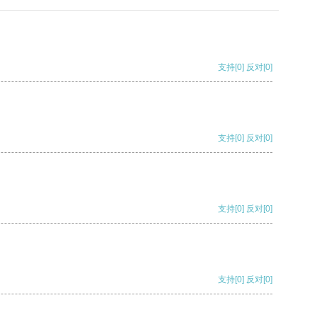
支持
[0]
反对
[0]
支持
[0]
反对
[0]
支持
[0]
反对
[0]
支持
[0]
反对
[0]