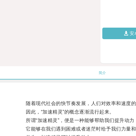
安
简介
随着现代社会的快节奏发展，人们对效率和速度的需
因此，“加速精灵”的概念逐渐流行起来。
所谓“加速精灵”，便是一种能够帮助我们提升动力
它能够在我们遇到困难或者迷茫时给予我们力量和