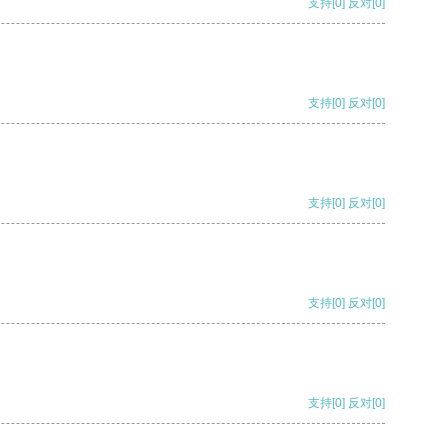
支持
[0]
反对
[0]
支持
[0]
反对
[0]
支持
[0]
反对
[0]
支持
[0]
反对
[0]
支持
[0]
反对
[0]