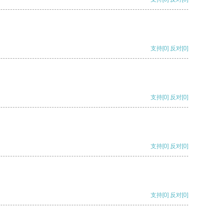
支持
[0]
反对
[0]
支持
[0]
反对
[0]
支持
[0]
反对
[0]
支持
[0]
反对
[0]