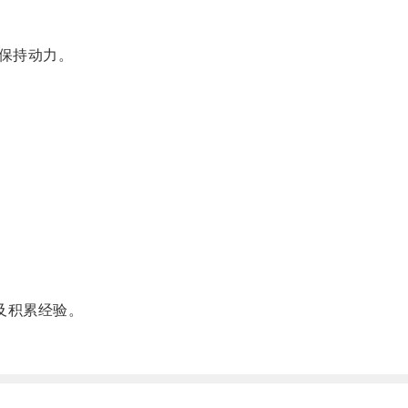
保持动力。
及积累经验。