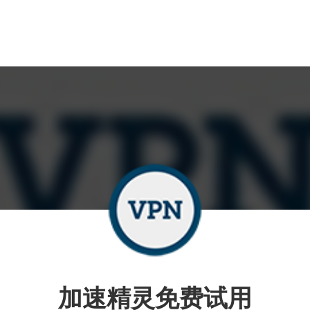
加速精灵免费试用