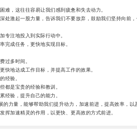
困难，这往往容易让我们感到疲惫和失去动力。
处激起一股力量，告诉我们不要放弃，鼓励我们坚持向前，
加专注地投入到实际行动中。
率完成任务，更快地实现目标。
费过多时间。
更快地达成工作目标，并提高工作的效果。
的经验。
些都是宝贵的经验和教训。
累经验，提升自己的能力。
展的力量，能够帮助我们提升动力，加速前进，提高效率，以
发挥加速精灵的作用，以更快、更高效的方式前进。