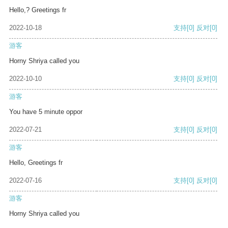
Hello,? Greetings fr
2022-10-18
支持
[0]
反对
[0]
游客
Horny Shriya called you
2022-10-10
支持
[0]
反对
[0]
游客
You have 5 minute oppor
2022-07-21
支持
[0]
反对
[0]
游客
Hello, Greetings fr
2022-07-16
支持
[0]
反对
[0]
游客
Horny Shriya called you