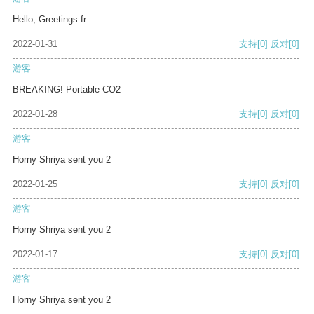
Hello, Greetings fr
2022-01-31
支持
[0]
反对
[0]
游客
BREAKING! Portable CO2
2022-01-28
支持
[0]
反对
[0]
游客
Horny Shriya sent you 2
2022-01-25
支持
[0]
反对
[0]
游客
Horny Shriya sent you 2
2022-01-17
支持
[0]
反对
[0]
游客
Horny Shriya sent you 2