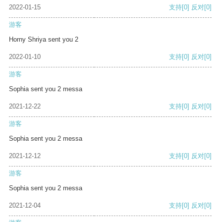
2022-01-15
支持
[0]
反对
[0]
游客
Horny Shriya sent you 2
2022-01-10
支持
[0]
反对
[0]
游客
Sophia sent you 2 messa
2021-12-22
支持
[0]
反对
[0]
游客
Sophia sent you 2 messa
2021-12-12
支持
[0]
反对
[0]
游客
Sophia sent you 2 messa
2021-12-04
支持
[0]
反对
[0]