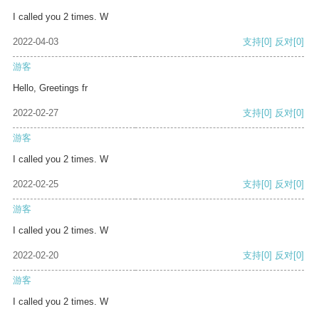
I called you 2 times. W
2022-04-03
支持
[0]
反对
[0]
游客
Hello, Greetings fr
2022-02-27
支持
[0]
反对
[0]
游客
I called you 2 times. W
2022-02-25
支持
[0]
反对
[0]
游客
I called you 2 times. W
2022-02-20
支持
[0]
反对
[0]
游客
I called you 2 times. W