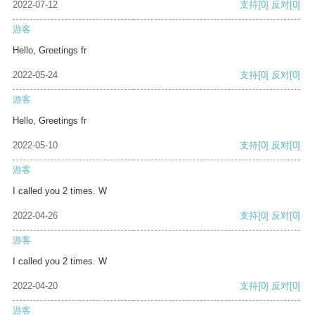
2022-07-12
支持
[0]
反对
[0]
游客
Hello, Greetings fr
2022-05-24
支持
[0]
反对
[0]
游客
Hello, Greetings fr
2022-05-10
支持
[0]
反对
[0]
游客
I called you 2 times. W
2022-04-26
支持
[0]
反对
[0]
游客
I called you 2 times. W
2022-04-20
支持
[0]
反对
[0]
游客