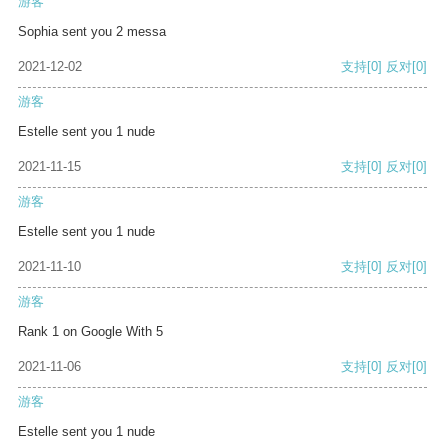
游客
Sophia sent you 2 messa
2021-12-02
支持
[0]
反对
[0]
游客
Estelle sent you 1 nude
2021-11-15
支持
[0]
反对
[0]
游客
Estelle sent you 1 nude
2021-11-10
支持
[0]
反对
[0]
游客
Rank 1 on Google With 5
2021-11-06
支持
[0]
反对
[0]
游客
Estelle sent you 1 nude