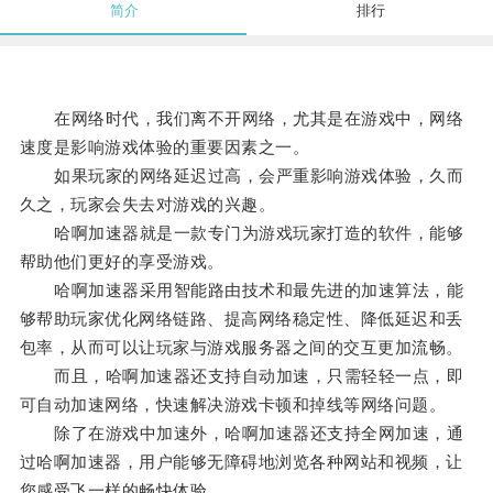
简介
排行
在网络时代，我们离不开网络，尤其是在游戏中，网络
速度是影响游戏体验的重要因素之一。
如果玩家的网络延迟过高，会严重影响游戏体验，久而
久之，玩家会失去对游戏的兴趣。
哈啊加速器就是一款专门为游戏玩家打造的软件，能够
帮助他们更好的享受游戏。
哈啊加速器采用智能路由技术和最先进的加速算法，能
够帮助玩家优化网络链路、提高网络稳定性、降低延迟和丢
包率，从而可以让玩家与游戏服务器之间的交互更加流畅。
而且，哈啊加速器还支持自动加速，只需轻轻一点，即
可自动加速网络，快速解决游戏卡顿和掉线等网络问题。
除了在游戏中加速外，哈啊加速器还支持全网加速，通
过哈啊加速器，用户能够无障碍地浏览各种网站和视频，让
您感受飞一样的畅快体验。