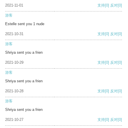
2021-11-01
支持
[0]
反对
[0]
游客
Estelle sent you 1 nude
2021-10-31
支持
[0]
反对
[0]
游客
Shriya sent you a frien
2021-10-29
支持
[0]
反对
[0]
游客
Shriya sent you a frien
2021-10-28
支持
[0]
反对
[0]
游客
Shriya sent you a frien
2021-10-27
支持
[0]
反对
[0]