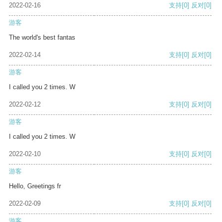
2022-02-16
支持
[0]
反对
[0]
游客
The world's best fantas
2022-02-14
支持
[0]
反对
[0]
游客
I called you 2 times. W
2022-02-12
支持
[0]
反对
[0]
游客
I called you 2 times. W
2022-02-10
支持
[0]
反对
[0]
游客
Hello, Greetings fr
2022-02-09
支持
[0]
反对
[0]
游客