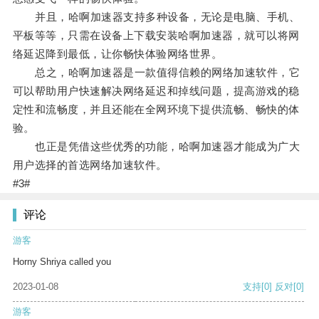
并且，哈啊加速器支持多种设备，无论是电脑、手机、
平板等等，只需在设备上下载安装哈啊加速器，就可以将网
络延迟降到最低，让你畅快体验网络世界。
总之，哈啊加速器是一款值得信赖的网络加速软件，它
可以帮助用户快速解决网络延迟和掉线问题，提高游戏的稳
定性和流畅度，并且还能在全网环境下提供流畅、畅快的体
验。
也正是凭借这些优秀的功能，哈啊加速器才能成为广大
用户选择的首选网络加速软件。
#3#
评论
游客
Horny Shriya called you
2023-01-08
支持
[0]
反对
[0]
游客