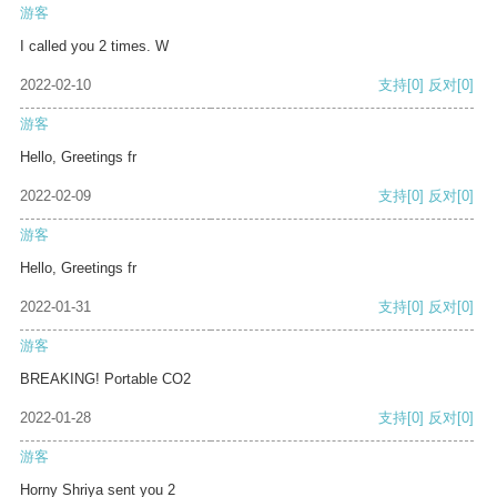
游客
I called you 2 times. W
2022-02-10
支持
[0]
反对
[0]
游客
Hello, Greetings fr
2022-02-09
支持
[0]
反对
[0]
游客
Hello, Greetings fr
2022-01-31
支持
[0]
反对
[0]
游客
BREAKING! Portable CO2
2022-01-28
支持
[0]
反对
[0]
游客
Horny Shriya sent you 2