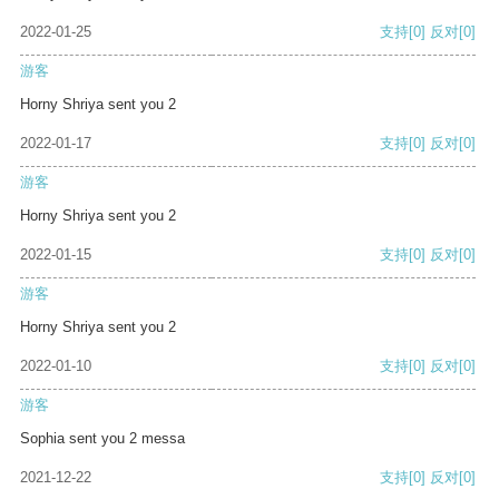
2022-01-25
支持
[0]
反对
[0]
游客
Horny Shriya sent you 2
2022-01-17
支持
[0]
反对
[0]
游客
Horny Shriya sent you 2
2022-01-15
支持
[0]
反对
[0]
游客
Horny Shriya sent you 2
2022-01-10
支持
[0]
反对
[0]
游客
Sophia sent you 2 messa
2021-12-22
支持
[0]
反对
[0]