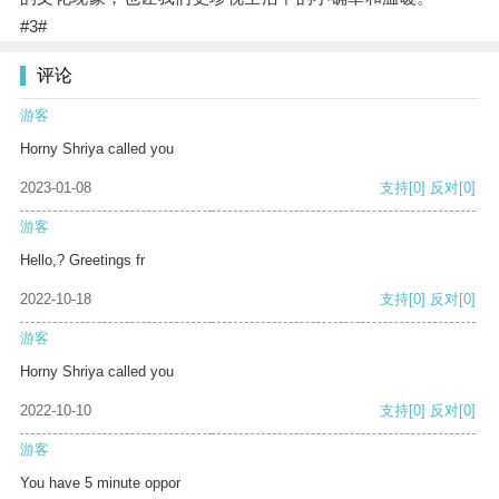
#3#
评论
游客
Horny Shriya called you
2023-01-08
支持
[0]
反对
[0]
游客
Hello,? Greetings fr
2022-10-18
支持
[0]
反对
[0]
游客
Horny Shriya called you
2022-10-10
支持
[0]
反对
[0]
游客
You have 5 minute oppor