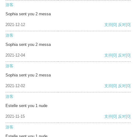
游客
Sophia sent you 2 messa
2021-12-12
支持
[0]
反对
[0]
游客
Sophia sent you 2 messa
2021-12-04
支持
[0]
反对
[0]
游客
Sophia sent you 2 messa
2021-12-02
支持
[0]
反对
[0]
游客
Estelle sent you 1 nude
2021-11-15
支持
[0]
反对
[0]
游客
Estelle sent you 1 nude