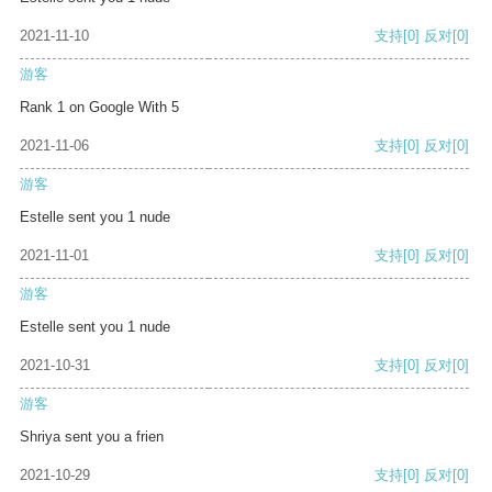
2021-11-10
支持
[0]
反对
[0]
游客
Rank 1 on Google With 5
2021-11-06
支持
[0]
反对
[0]
游客
Estelle sent you 1 nude
2021-11-01
支持
[0]
反对
[0]
游客
Estelle sent you 1 nude
2021-10-31
支持
[0]
反对
[0]
游客
Shriya sent you a frien
2021-10-29
支持
[0]
反对
[0]