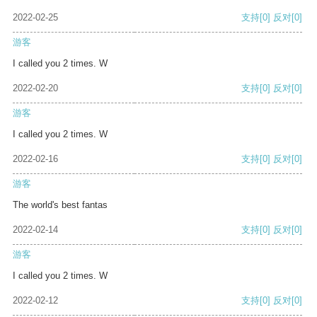
2022-02-25
支持
[0]
反对
[0]
游客
I called you 2 times. W
2022-02-20
支持
[0]
反对
[0]
游客
I called you 2 times. W
2022-02-16
支持
[0]
反对
[0]
游客
The world's best fantas
2022-02-14
支持
[0]
反对
[0]
游客
I called you 2 times. W
2022-02-12
支持
[0]
反对
[0]