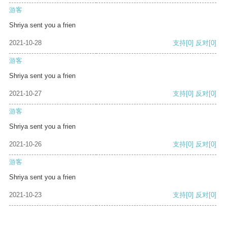
游客
Shriya sent you a frien
2021-10-28
支持
[0]
反对
[0]
游客
Shriya sent you a frien
2021-10-27
支持
[0]
反对
[0]
游客
Shriya sent you a frien
2021-10-26
支持
[0]
反对
[0]
游客
Shriya sent you a frien
2021-10-23
支持
[0]
反对
[0]