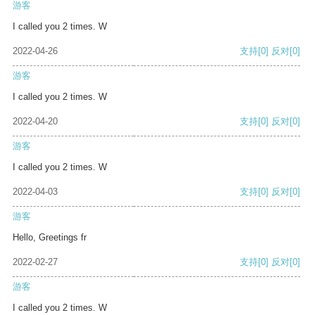
游客
I called you 2 times. W
2022-04-26
支持
[0]
反对
[0]
游客
I called you 2 times. W
2022-04-20
支持
[0]
反对
[0]
游客
I called you 2 times. W
2022-04-03
支持
[0]
反对
[0]
游客
Hello, Greetings fr
2022-02-27
支持
[0]
反对
[0]
游客
I called you 2 times. W