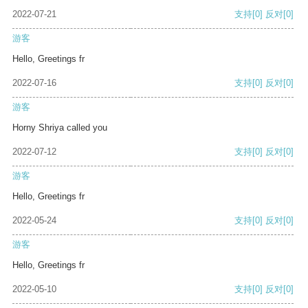
2022-07-21
支持
[0]
反对
[0]
游客
Hello, Greetings fr
2022-07-16
支持
[0]
反对
[0]
游客
Horny Shriya called you
2022-07-12
支持
[0]
反对
[0]
游客
Hello, Greetings fr
2022-05-24
支持
[0]
反对
[0]
游客
Hello, Greetings fr
2022-05-10
支持
[0]
反对
[0]