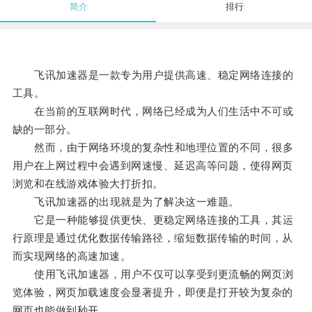
简介
排行
飞讯加速器是一款专为用户提供高速、稳定网络连接的
工具。
在当前的互联网时代，网络已经成为人们生活中不可或
缺的一部分。
然而，由于网络环境的复杂性和地理位置的不同，很多
用户在上网过程中会遇到网速慢、延迟高等问题，使得网页
浏览和在线游戏体验大打折扣。
飞讯加速器的出现就是为了解决这一难题。
它是一种能够提供更快、更稳定网络连接的工具，其运
行原理是通过优化数据传输路径，缩短数据传输的时间，从
而实现网络的高速加速。
使用飞讯加速器，用户不仅可以享受到更流畅的网页浏
览体验，网页加载速度会显著提升，即便是打开较为复杂的
网页也能做到秒开。