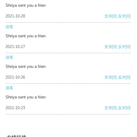
Shriya sent you a frien
2021-10-28
支持
[0]
反对
[0]
游客
Shriya sent you a frien
2021-10-27
支持
[0]
反对
[0]
游客
Shriya sent you a frien
2021-10-26
支持
[0]
反对
[0]
游客
Shriya sent you a frien
2021-10-23
支持
[0]
反对
[0]