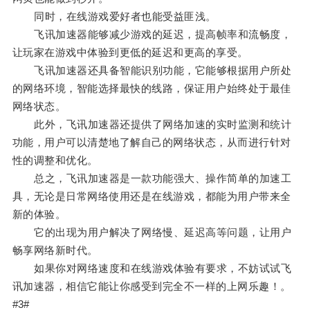
同时，在线游戏爱好者也能受益匪浅。
飞讯加速器能够减少游戏的延迟，提高帧率和流畅度，
让玩家在游戏中体验到更低的延迟和更高的享受。
飞讯加速器还具备智能识别功能，它能够根据用户所处
的网络环境，智能选择最快的线路，保证用户始终处于最佳
网络状态。
此外，飞讯加速器还提供了网络加速的实时监测和统计
功能，用户可以清楚地了解自己的网络状态，从而进行针对
性的调整和优化。
总之，飞讯加速器是一款功能强大、操作简单的加速工
具，无论是日常网络使用还是在线游戏，都能为用户带来全
新的体验。
它的出现为用户解决了网络慢、延迟高等问题，让用户
畅享网络新时代。
如果你对网络速度和在线游戏体验有要求，不妨试试飞
讯加速器，相信它能让你感受到完全不一样的上网乐趣！。
#3#