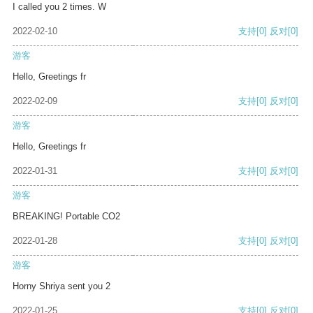
I called you 2 times. W
2022-02-10
支持
[0]
反对
[0]
游客
Hello, Greetings fr
2022-02-09
支持
[0]
反对
[0]
游客
Hello, Greetings fr
2022-01-31
支持
[0]
反对
[0]
游客
BREAKING! Portable CO2
2022-01-28
支持
[0]
反对
[0]
游客
Horny Shriya sent you 2
2022-01-25
支持
[0]
反对
[0]