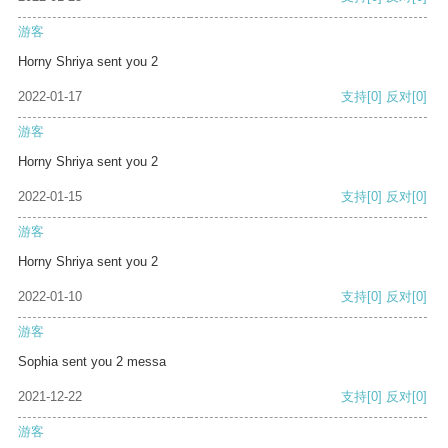
游客
Horny Shriya sent you 2
2022-01-17
支持
[0]
反对
[0]
游客
Horny Shriya sent you 2
2022-01-15
支持
[0]
反对
[0]
游客
Horny Shriya sent you 2
2022-01-10
支持
[0]
反对
[0]
游客
Sophia sent you 2 messa
2021-12-22
支持
[0]
反对
[0]
游客