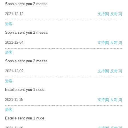
Sophia sent you 2 messa
2021-12-12
支持
[0]
反对
[0]
游客
Sophia sent you 2 messa
2021-12-04
支持
[0]
反对
[0]
游客
Sophia sent you 2 messa
2021-12-02
支持
[0]
反对
[0]
游客
Estelle sent you 1 nude
2021-11-15
支持
[0]
反对
[0]
游客
Estelle sent you 1 nude