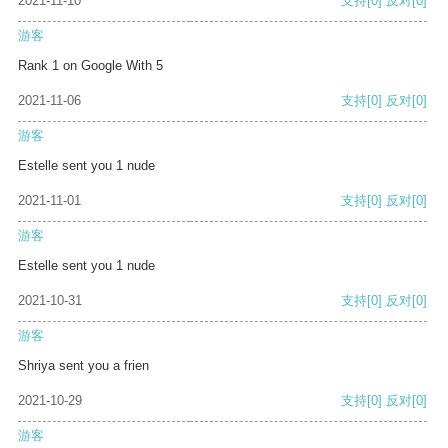
2021-11-10
支持
[0]
反对
[0]
游客
Rank 1 on Google With 5
2021-11-06
支持
[0]
反对
[0]
游客
Estelle sent you 1 nude
2021-11-01
支持
[0]
反对
[0]
游客
Estelle sent you 1 nude
2021-10-31
支持
[0]
反对
[0]
游客
Shriya sent you a frien
2021-10-29
支持
[0]
反对
[0]
游客