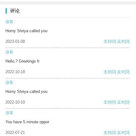
评论
游客
Horny Shriya called you
2023-01-08
支持
[0]
反对
[0]
游客
Hello,? Greetings fr
2022-10-18
支持
[0]
反对
[0]
游客
Horny Shriya called you
2022-10-10
支持
[0]
反对
[0]
游客
You have 5 minute oppor
2022-07-21
支持
[0]
反对
[0]