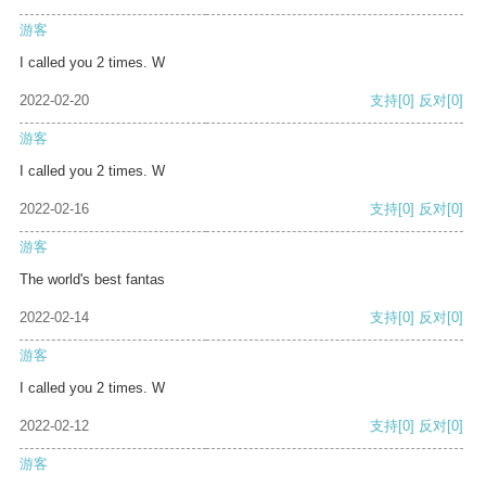
游客
I called you 2 times. W
2022-02-20
支持
[0]
反对
[0]
游客
I called you 2 times. W
2022-02-16
支持
[0]
反对
[0]
游客
The world's best fantas
2022-02-14
支持
[0]
反对
[0]
游客
I called you 2 times. W
2022-02-12
支持
[0]
反对
[0]
游客