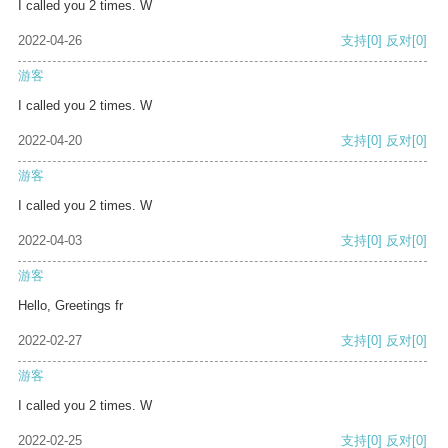
I called you 2 times. W
2022-04-26
支持
[0]
反对
[0]
游客
I called you 2 times. W
2022-04-20
支持
[0]
反对
[0]
游客
I called you 2 times. W
2022-04-03
支持
[0]
反对
[0]
游客
Hello, Greetings fr
2022-02-27
支持
[0]
反对
[0]
游客
I called you 2 times. W
2022-02-25
支持
[0]
反对
[0]