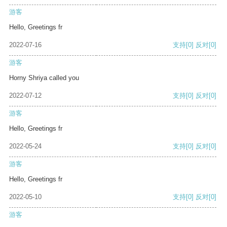
游客
Hello, Greetings fr
2022-07-16
支持
[0]
反对
[0]
游客
Horny Shriya called you
2022-07-12
支持
[0]
反对
[0]
游客
Hello, Greetings fr
2022-05-24
支持
[0]
反对
[0]
游客
Hello, Greetings fr
2022-05-10
支持
[0]
反对
[0]
游客