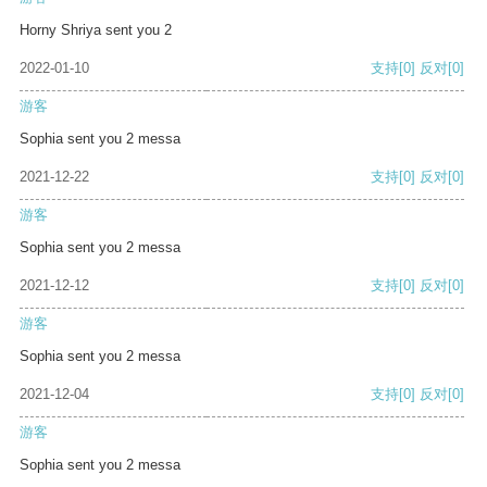
Horny Shriya sent you 2
2022-01-10
支持
[0]
反对
[0]
游客
Sophia sent you 2 messa
2021-12-22
支持
[0]
反对
[0]
游客
Sophia sent you 2 messa
2021-12-12
支持
[0]
反对
[0]
游客
Sophia sent you 2 messa
2021-12-04
支持
[0]
反对
[0]
游客
Sophia sent you 2 messa