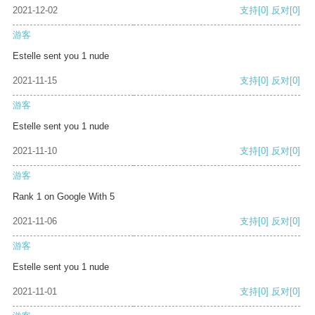
2021-12-02
支持
[0]
反对
[0]
游客
Estelle sent you 1 nude
2021-11-15
支持
[0]
反对
[0]
游客
Estelle sent you 1 nude
2021-11-10
支持
[0]
反对
[0]
游客
Rank 1 on Google With 5
2021-11-06
支持
[0]
反对
[0]
游客
Estelle sent you 1 nude
2021-11-01
支持
[0]
反对
[0]