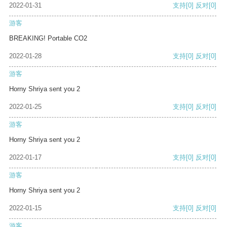
2022-01-31
支持
[0]
反对
[0]
游客
BREAKING! Portable CO2
2022-01-28
支持
[0]
反对
[0]
游客
Horny Shriya sent you 2
2022-01-25
支持
[0]
反对
[0]
游客
Horny Shriya sent you 2
2022-01-17
支持
[0]
反对
[0]
游客
Horny Shriya sent you 2
2022-01-15
支持
[0]
反对
[0]
游客