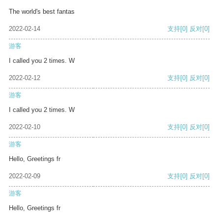
The world's best fantas
2022-02-14
支持
[0]
反对
[0]
游客
I called you 2 times. W
2022-02-12
支持
[0]
反对
[0]
游客
I called you 2 times. W
2022-02-10
支持
[0]
反对
[0]
游客
Hello, Greetings fr
2022-02-09
支持
[0]
反对
[0]
游客
Hello, Greetings fr