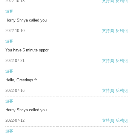
2022-10-18
支持
[0]
反对
[0]
游客
Horny Shriya called you
2022-10-10
支持
[0]
反对
[0]
游客
You have 5 minute oppor
2022-07-21
支持
[0]
反对
[0]
游客
Hello, Greetings fr
2022-07-16
支持
[0]
反对
[0]
游客
Horny Shriya called you
2022-07-12
支持
[0]
反对
[0]
游客