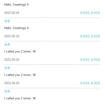
Hello, Greetings fr
2022-05-24
支持
[0]
反对
[0]
游客
Hello, Greetings fr
2022-05-10
支持
[0]
反对
[0]
游客
I called you 2 times. W
2022-04-26
支持
[0]
反对
[0]
游客
I called you 2 times. W
2022-04-20
支持
[0]
反对
[0]
游客
I called you 2 times. W