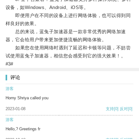
设备，如Windows、Android、iOS等。
即便用户在不同的设备上进行网络体验，也可以得到同
样良好的效果。
总的来说，蓝兔子加速器是一款非常优秀的网络加速
器，它会给用户带来更加便捷流畅的网络体验。
如果您在使用网络时遇到了延迟和卡顿等问题，不妨尝
试使用蓝兔子加速器，相信您会感受到它的强大效果！。
#3#
评论
游客
Horny Shriya called you
2023-01-08
支持
[0]
反对
[0]
游客
Hello,? Greetings fr