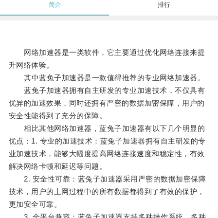
简介
排行
网络加速器是一类软件，它主要通过优化网络连接来提
升网络体验。
其中蓝兔子加速器是一款值得推荐的专业网络加速器。
蓝兔子加速器拥有自主研发的专业加速技术，不仅具有
优异的加速效果，同时还拥有严密的数据加密保障，用户的
安全性能得到了充分的保障。
相比其他网络加速器，蓝兔子加速器有以下几个明显的
优点：1. 专业的加速技术：蓝兔子加速器拥有自主研发的专
业加速技术，能够大幅度提高网络连接速度和稳定性，有效
解决网络卡顿和延迟等问题。
2. 安全性可靠：蓝兔子加速器采用严密的数据加密保障
技术，用户的上网过程中的所有数据都得到了有效的保护，
更加安全可靠。
3. 全平台兼容：蓝兔子加速器支持多种操作系统、多种