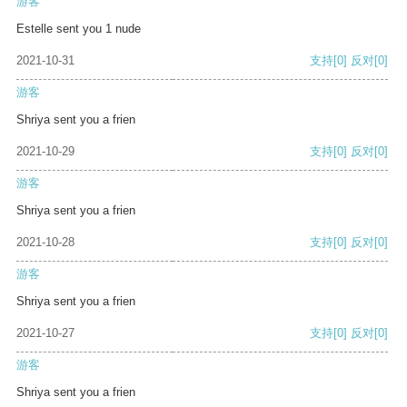
游客
Estelle sent you 1 nude
2021-10-31
支持
[0]
反对
[0]
游客
Shriya sent you a frien
2021-10-29
支持
[0]
反对
[0]
游客
Shriya sent you a frien
2021-10-28
支持
[0]
反对
[0]
游客
Shriya sent you a frien
2021-10-27
支持
[0]
反对
[0]
游客
Shriya sent you a frien