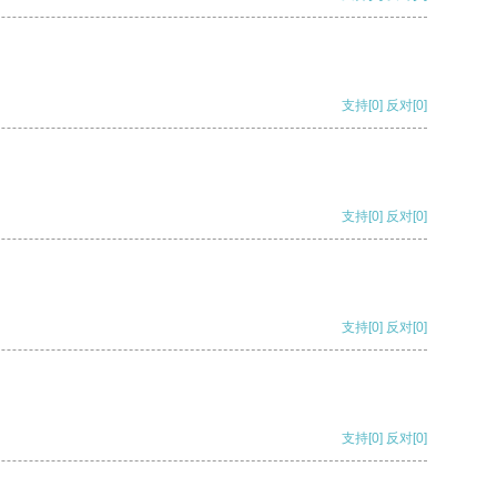
支持
[0]
反对
[0]
支持
[0]
反对
[0]
支持
[0]
反对
[0]
支持
[0]
反对
[0]