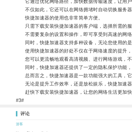
它通过优化网络路径，加快数据传输速度，让用户
不仅如此，它还可以在网络拥堵时自动切换服务器
快捷加速器的使用也非常简单方便。
只需下载安装快捷加速器的客户端，选择所需的服
不需要复杂的设置和操作，即可享受到高速的网络
同时，快捷加速器支持多种设备，无论您使用的是电
使用快捷加速器的好处不仅在于网络速度的提升，
您可以更流畅地观看高清视频、进行网络游戏，不
同时，快捷加速器还提供了一定的隐私保护功能，
总而言之，快捷加速器是一款功能强大的工具，它可
无论是提升工作效率，还是放松娱乐，快捷加速器
赶快下载安装快捷加速器，让您的网络生活更加快
#3#
评论
游客