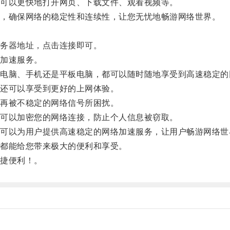
可以更快地打开网页、下载文件、观看视频等。
，确保网络的稳定性和连续性，让您无忧地畅游网络世界。
务器地址，点击连接即可。
加速服务。
脑、手机还是平板电脑，都可以随时随地享受到高速稳定的
还可以享受到更好的上网体验。
再被不稳定的网络信号所困扰。
可以加密您的网络连接，防止个人信息被窃取。
以为用户提供高速稳定的网络加速服务，让用户畅游网络世
都能给您带来极大的便利和享受。
捷便利！。