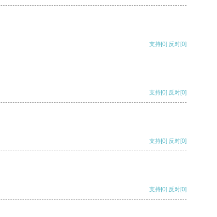
支持
[0]
反对
[0]
支持
[0]
反对
[0]
支持
[0]
反对
[0]
支持
[0]
反对
[0]