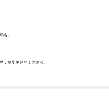
网络。
界，享受更好的上网体验。