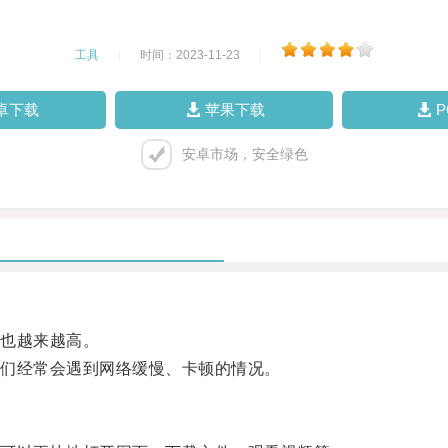
工具
|
时间：2023-11-23
|
卓下载
苹果下载
安卓市场，安全绿色
也越来越高。
们经常会遇到网络缓慢、卡顿的情况。
。