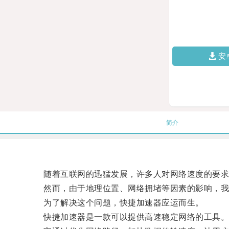
安
简介
随着互联网的迅猛发展，许多人对网络速度的要求
然而，由于地理位置、网络拥堵等因素的影响，我
为了解决这个问题，快捷加速器应运而生。
快捷加速器是一款可以提供高速稳定网络的工具