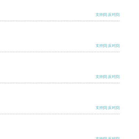
支持
[0]
反对
[0]
支持
[0]
反对
[0]
支持
[0]
反对
[0]
支持
[0]
反对
[0]
支持
[0]
反对
[0]