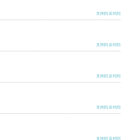
支持
[0]
反对
[0]
支持
[0]
反对
[0]
支持
[0]
反对
[0]
支持
[0]
反对
[0]
支持
[0]
反对
[0]