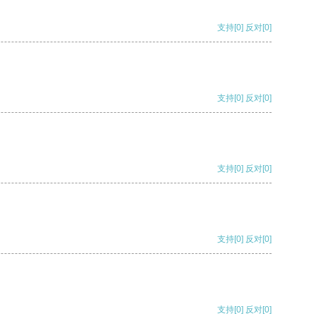
支持
[0]
反对
[0]
支持
[0]
反对
[0]
支持
[0]
反对
[0]
支持
[0]
反对
[0]
支持
[0]
反对
[0]