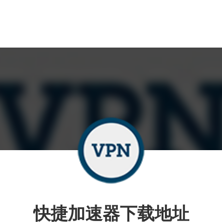
快捷加速器下载地址