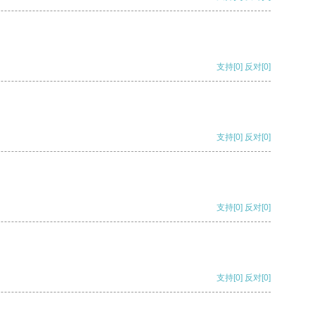
支持
[0]
反对
[0]
支持
[0]
反对
[0]
支持
[0]
反对
[0]
支持
[0]
反对
[0]