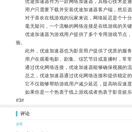
优途加速器作为一款网络加速器，其核心技术是通过
用户只需要下载并安装优途加速器客户端，然后选
对于喜欢在线游戏的玩家来说，网络延迟是个十分
毫无疑问，一个流畅的网络连接是在线游戏的关键
优途加速器为游戏用户提供了多个专用游戏节点，经
验。
此外，优途加速器也为影音用户提供了优质的服务
用户在观看电影、剧集、综艺节目或直播时，常常
通过优化网络连接，优途加速器能够确保视频的流畅
总之，优途加速器通过优化网络连接和提供稳定的
它不仅能够帮助游戏用户减少延迟，提高响应速度
如果你是一个热衷于线上游戏或者热衷于影音娱乐的
#3#
评论
游客