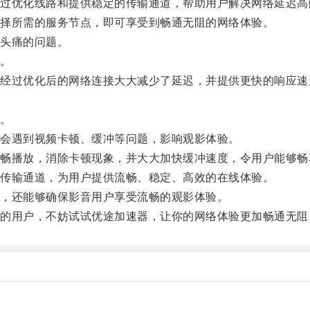
优化线路和提供稳定的传输通道，帮助用户解决网络延迟高
择所需的服务节点，即可享受到畅通无阻的网络体验。
头痛的问题。
。
过优化后的网络连接大大减少了延迟，并提供更快的响应速
。
会遇到视频卡顿、缓冲等问题，影响观影体验。
播放，消除卡顿现象，并大大加快缓冲速度，令用户能够畅
传输通道，为用户提供流畅、稳定、高效的在线体验。
，还能够确保影音用户享受流畅的观影体验。
用户，不妨试试优途加速器，让你的网络体验更加畅通无阻