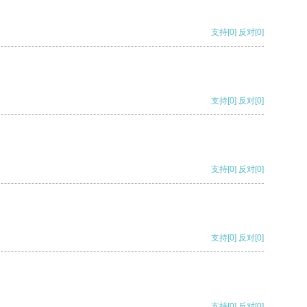
支持
[0]
反对
[0]
支持
[0]
反对
[0]
支持
[0]
反对
[0]
支持
[0]
反对
[0]
支持
[0]
反对
[0]