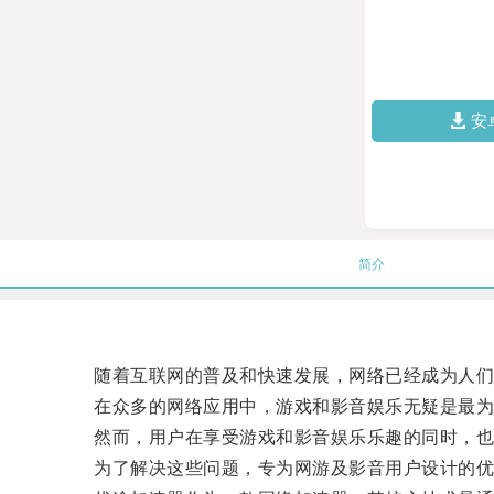
安
简介
随着互联网的普及和快速发展，网络已经成为人们
在众多的网络应用中，游戏和影音娱乐无疑是最为
然而，用户在享受游戏和影音娱乐乐趣的同时，也常
为了解决这些问题，专为网游及影音用户设计的优