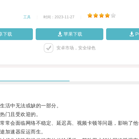
工具
|
时间：2023-11-27
|
卓下载
苹果下载
安卓市场，安全绿色
生活中无法或缺的一部分。
热门且受欢迎的。
常会面临网络不稳定、延迟高、视频卡顿等问题，影响了他
途加速器应运而生。