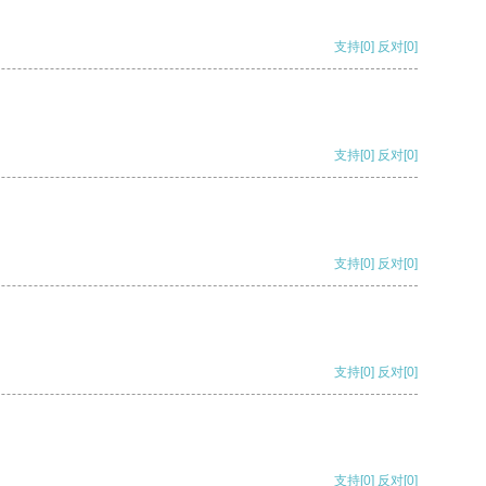
支持
[0]
反对
[0]
支持
[0]
反对
[0]
支持
[0]
反对
[0]
支持
[0]
反对
[0]
支持
[0]
反对
[0]