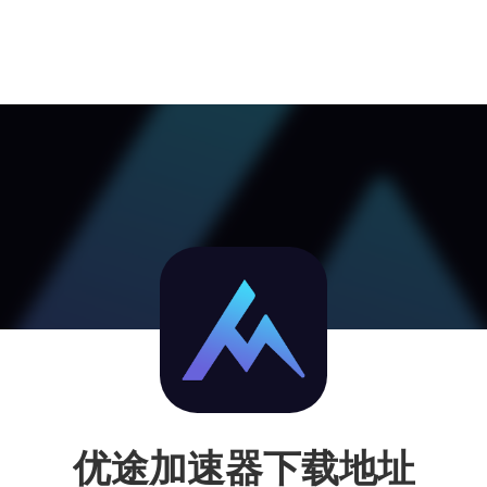
优途加速器下载地址