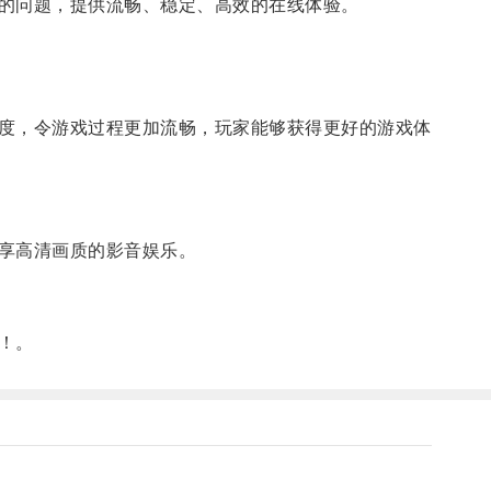
的问题，提供流畅、稳定、高效的在线体验。
度，令游戏过程更加流畅，玩家能够获得更好的游戏体
享高清画质的影音娱乐。
！。