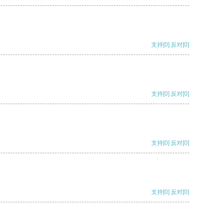
支持
[0]
反对
[0]
支持
[0]
反对
[0]
支持
[0]
反对
[0]
支持
[0]
反对
[0]