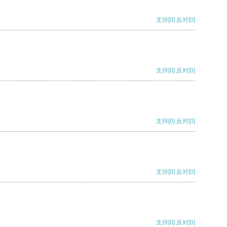
支持
[0]
反对
[0]
支持
[0]
反对
[0]
支持
[0]
反对
[0]
支持
[0]
反对
[0]
支持
[0]
反对
[0]