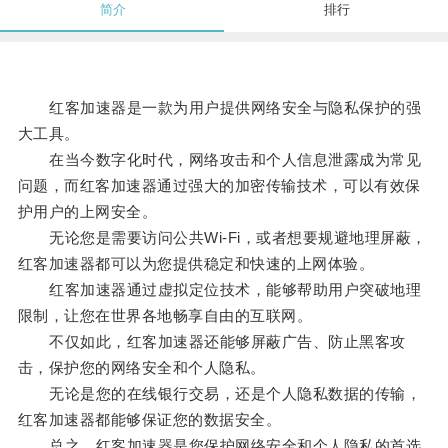
简介
排行
红客加速器是一款为用户提供网络安全与隐私保护的强
大工具。
在当今数字化时代，网络攻击和个人信息泄露成为常见
问题，而红客加速器通过强大的加密传输技术，可以有效保
护用户的上网安全。
无论您是需要访问公共Wi-Fi，或者想要规避地理屏蔽，
红客加速器都可以为您提供稳定和快速的上网体验。
红客加速器通过虚拟定位技术，能够帮助用户突破地理
限制，让您在世界各地畅享自由的互联网。
不仅如此，红客加速器还能够屏蔽广告、防止黑客攻
击，保护您的网络安全和个人隐私。
无论是您的在线银行交易，还是个人隐私数据的传输，
红客加速器都能够保证您的数据安全。
总之，红客加速器是您保护网络安全和个人隐私的首选