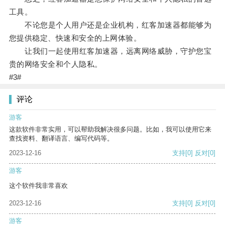
工具。
不论您是个人用户还是企业机构，红客加速器都能够为
您提供稳定、快速和安全的上网体验。
让我们一起使用红客加速器，远离网络威胁，守护您宝
贵的网络安全和个人隐私。
#3#
评论
游客
这款软件非常实用，可以帮助我解决很多问题。比如，我可以使用它来
查找资料、翻译语言、编写代码等。
2023-12-16
支持
[0]
反对
[0]
游客
这个软件我非常喜欢
2023-12-16
支持
[0]
反对
[0]
游客