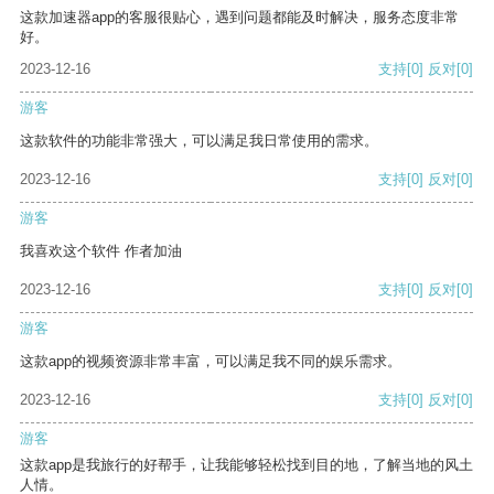
这款加速器app的客服很贴心，遇到问题都能及时解决，服务态度非常
好。
2023-12-16
支持
[0]
反对
[0]
游客
这款软件的功能非常强大，可以满足我日常使用的需求。
2023-12-16
支持
[0]
反对
[0]
游客
我喜欢这个软件 作者加油
2023-12-16
支持
[0]
反对
[0]
游客
这款app的视频资源非常丰富，可以满足我不同的娱乐需求。
2023-12-16
支持
[0]
反对
[0]
游客
这款app是我旅行的好帮手，让我能够轻松找到目的地，了解当地的风土
人情。