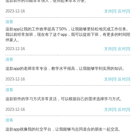
这款软件的功能非常强大，使用起来非常方便。
2023-12-16
支持
[0]
反对
[0]
游客
这款app让我的工作效率提高了50%，让我能够更轻松地完成工作任务。
我以前经常加班，现在有了这个app，我可以提前下班，有更多的时间陪
伴家人。
2023-12-16
支持
[0]
反对
[0]
游客
这款app的老师非常专业，教学水平很高，让我能够学到实用的知识。
2023-12-16
支持
[0]
反对
[0]
游客
这款软件的学习方式非常灵活，可以根据自己的需求选择学习方式。
2023-12-16
支持
[0]
反对
[0]
游客
这款app就像我的社交平台，让我能够与志同道合的朋友一起交流。