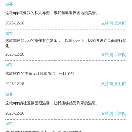
游客
这款app就像我的私人导游，带我领略世界各地的美景。
2023-12-16
支持
[0]
反对
[0]
游客
这款加速器app的操作有点复杂，可以简化一下，比如将设置页面进行优
化。
2023-12-16
支持
[0]
反对
[0]
游客
这款软件的界面设计非常简洁，一目了然。
2023-12-16
支持
[0]
反对
[0]
游客
这款app的社区氛围很温馨，让我能够感受到家的温暖。
2023-12-16
支持
[0]
反对
[0]
游客