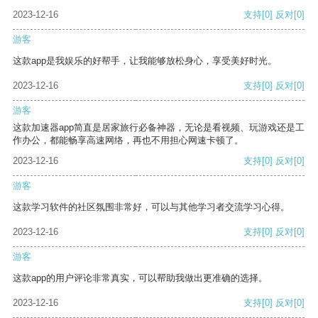
2023-12-16
支持
[0]
反对
[0]
游客
这款app是我娱乐的好帮手，让我能够放松身心，享受美好时光。
2023-12-16
支持
[0]
反对
[0]
游客
这款加速器app简直是居家旅行必备神器，无论是看视频、玩游戏还是工
作办公，都能畅享高速网络，再也不用担心网速卡顿了。
2023-12-16
支持
[0]
反对
[0]
游客
这款学习软件的社区氛围非常好，可以与其他学习者交流学习心得。
2023-12-16
支持
[0]
反对
[0]
游客
这款app的用户评论非常真实，可以帮助我做出更准确的选择。
2023-12-16
支持
[0]
反对
[0]