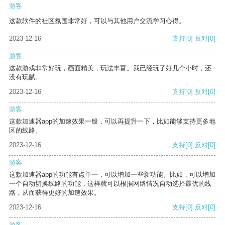
游客
这款软件的社区氛围非常好，可以与其他用户交流学习心得。
2023-12-16
支持
[0]
反对
[0]
游客
这款游戏非常好玩，画面精美，玩法丰富。我已经玩了好几个小时，还
没有玩腻。
2023-12-16
支持
[0]
反对
[0]
游客
这款加速器app的加速效果一般，可以再提升一下，比如能够支持更多地
区的线路。
2023-12-16
支持
[0]
反对
[0]
游客
这款加速器app的功能有点单一，可以增加一些新功能。比如，可以增加
一个自动切换线路的功能，这样就可以根据网络情况自动选择最优的线
路，从而获得更好的加速效果。
2023-12-16
支持
[0]
反对
[0]
游客