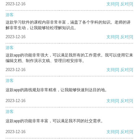
2023-12-16
支持
[0]
反对
[0]
游客
这款学习软件的课程内容非常丰富，涵盖了各个学科的知识。老师的讲
解非常生动，让我能够轻松理解知识点。
2023-12-16
支持
[0]
反对
[0]
游客
这款app的功能非常强大，可以满足我所有的工作需求。我可以使用它来
编辑文档、制作演示文稿、管理日程安排等。
2023-12-16
支持
[0]
反对
[0]
游客
这款app的路线规划非常精准，让我能够快速到达目的地。
2023-12-16
支持
[0]
反对
[0]
游客
这款app的功能非常丰富，可以满足我不同的社交需求。
2023-12-16
支持
[0]
反对
[0]