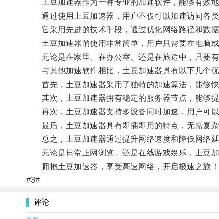
土豆加速器作为一种专业的加速软件，能够有效地
通过使用土豆加速器，用户不仅可以加速访问各类
它采用先进的技术手段，通过优化网络路径和数据传
土豆加速器的使用非常简单，用户只需要在电脑或手
无论是在家里、在办公室、还是在旅途中，只要有网
与其他加速软件相比，土豆加速器具有以下几个优
首先，土豆加速器采用了独特的加速算法，能够快
其次，土豆加速器拥有稳定的服务器节点，能够提
再次，土豆加速器支持多设备同时加速，用户可以
最后，土豆加速器具有即插即用的特点，无需复杂
总之，土豆加速器通过提升网络速度和降低网络延
无论是日常上网浏览、还是在线游戏娱乐，土豆加速
拥抱土豆加速器，享受高速网络，开启极速之旅！
#3#
评论