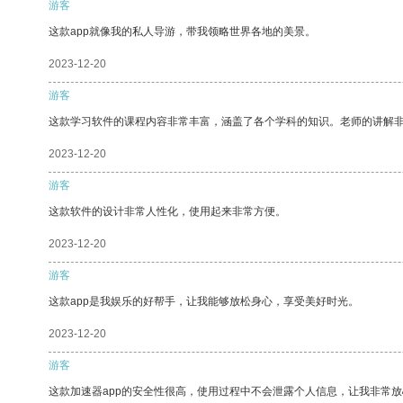
游客
这款app就像我的私人导游，带我领略世界各地的美景。
2023-12-20
游客
这款学习软件的课程内容非常丰富，涵盖了各个学科的知识。老师的讲解
2023-12-20
游客
这款软件的设计非常人性化，使用起来非常方便。
2023-12-20
游客
这款app是我娱乐的好帮手，让我能够放松身心，享受美好时光。
2023-12-20
游客
这款加速器app的安全性很高，使用过程中不会泄露个人信息，让我非常放