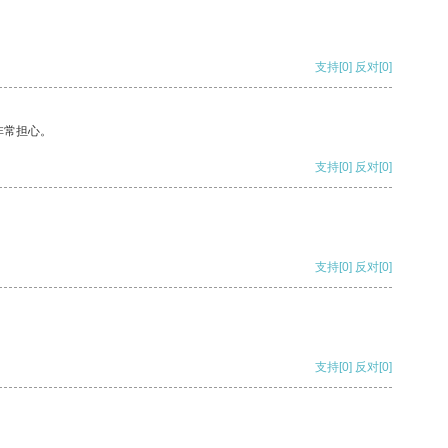
支持
[0]
反对
[0]
非常担心。
支持
[0]
反对
[0]
支持
[0]
反对
[0]
支持
[0]
反对
[0]