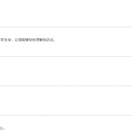
非常生动，让我能够轻松理解知识点。
心。