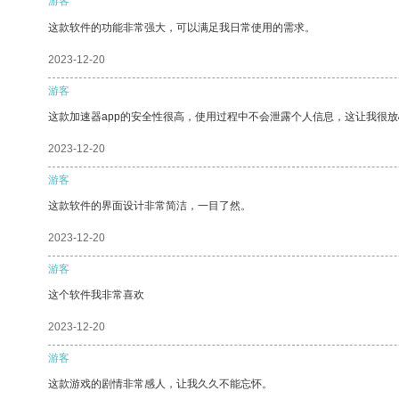
游客
这款软件的功能非常强大，可以满足我日常使用的需求。
2023-12-20
游客
这款加速器app的安全性很高，使用过程中不会泄露个人信息，这让我很
2023-12-20
游客
这款软件的界面设计非常简洁，一目了然。
2023-12-20
游客
这个软件我非常喜欢
2023-12-20
游客
这款游戏的剧情非常感人，让我久久不能忘怀。