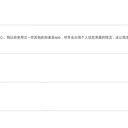
放心。我以前使用过一些其他的加速器app，经常会出现个人信息泄露的情况，这让我