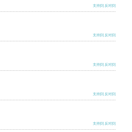
支持
[0]
反对
[0]
支持
[0]
反对
[0]
支持
[0]
反对
[0]
支持
[0]
反对
[0]
支持
[0]
反对
[0]