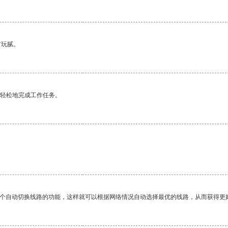
有玩腻。
更轻松地完成工作任务。
一个自动切换线路的功能，这样就可以根据网络情况自动选择最优的线路，从而获得更