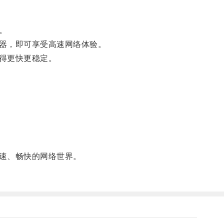
。
器，即可享受高速网络体验。
得更快更稳定。
速、畅快的网络世界。