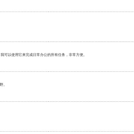
。我可以使用它来完成日常办公的所有任务，非常方便。
野。