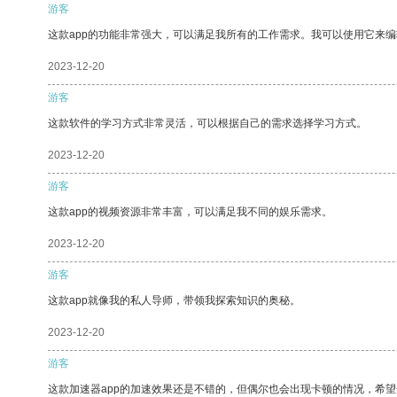
游客
这款app的功能非常强大，可以满足我所有的工作需求。我可以使用它来
2023-12-20
游客
这款软件的学习方式非常灵活，可以根据自己的需求选择学习方式。
2023-12-20
游客
这款app的视频资源非常丰富，可以满足我不同的娱乐需求。
2023-12-20
游客
这款app就像我的私人导师，带领我探索知识的奥秘。
2023-12-20
游客
这款加速器app的加速效果还是不错的，但偶尔也会出现卡顿的情况，希