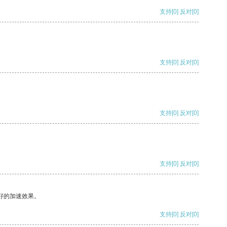
支持
[0]
反对
[0]
支持
[0]
反对
[0]
支持
[0]
反对
[0]
支持
[0]
反对
[0]
好的加速效果。
支持
[0]
反对
[0]