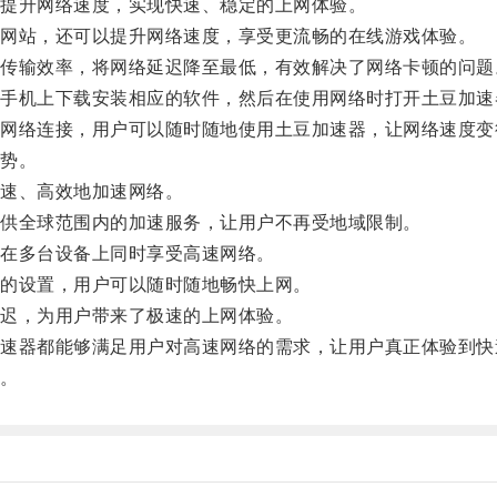
提升网络速度，实现快速、稳定的上网体验。
网站，还可以提升网络速度，享受更流畅的在线游戏体验。
输效率，将网络延迟降至最低，有效解决了网络卡顿的问题
机上下载安装相应的软件，然后在使用网络时打开土豆加速
络连接，用户可以随时随地使用土豆加速器，让网络速度变
势。
速、高效地加速网络。
供全球范围内的加速服务，让用户不再受地域限制。
在多台设备上同时享受高速网络。
的设置，用户可以随时随地畅快上网。
迟，为用户带来了极速的上网体验。
器都能够满足用户对高速网络的需求，让用户真正体验到快
。