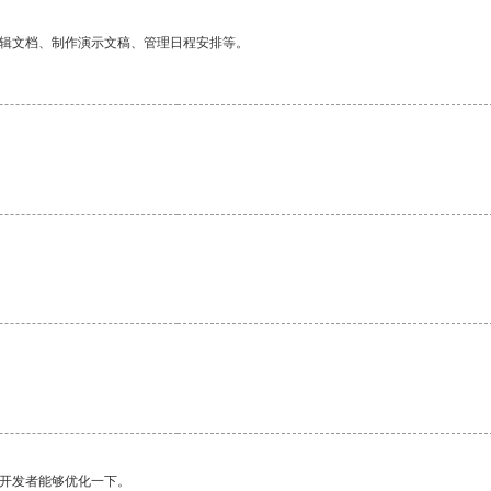
编辑文档、制作演示文稿、管理日程安排等。
望开发者能够优化一下。