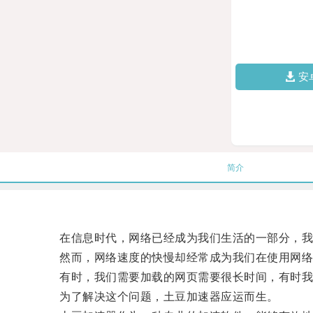
安
简介
在信息时代，网络已经成为我们生活的一部分，我
然而，网络速度的快慢却经常成为我们在使用网络
有时，我们需要加载的网页需要很长时间，有时我
为了解决这个问题，土豆加速器应运而生。