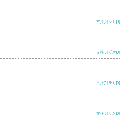
支持
[0]
反对
[0]
支持
[0]
反对
[0]
支持
[0]
反对
[0]
支持
[0]
反对
[0]