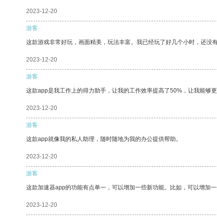
2023-12-20
游客
这款游戏非常好玩，画面精美，玩法丰富。我已经玩了好几个小时，还没
2023-12-20
游客
这款app是我工作上的得力助手，让我的工作效率提高了50%，让我能够
2023-12-20
游客
这款app就像我的私人助理，随时随地为我的办公提供帮助。
2023-12-20
游客
这款加速器app的功能有点单一，可以增加一些新功能。比如，可以增加
2023-12-20