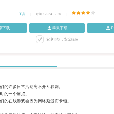
工具
|
时间：2023-12-20
|
卓下载
苹果下载
安卓市场，安全绿色
们的许多日常活动离不开互联网。
时的一个痛点。
们的在线游戏会因为网络延迟而卡顿。