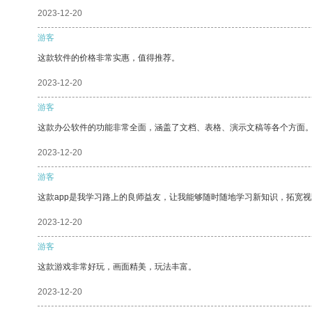
2023-12-20
游客
这款软件的价格非常实惠，值得推荐。
2023-12-20
游客
这款办公软件的功能非常全面，涵盖了文档、表格、演示文稿等各个方面
2023-12-20
游客
这款app是我学习路上的良师益友，让我能够随时随地学习新知识，拓宽视
2023-12-20
游客
这款游戏非常好玩，画面精美，玩法丰富。
2023-12-20