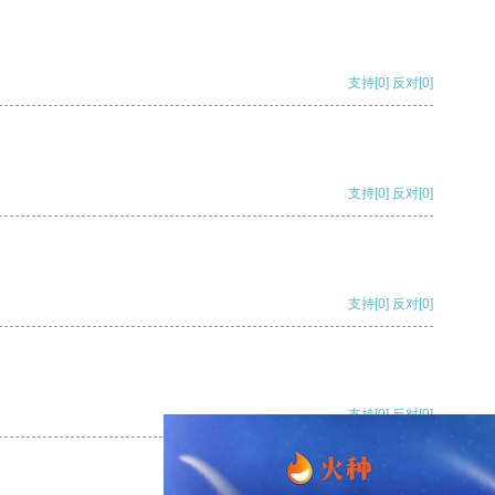
支持
[0]
反对
[0]
支持
[0]
反对
[0]
支持
[0]
反对
[0]
支持
[0]
反对
[0]