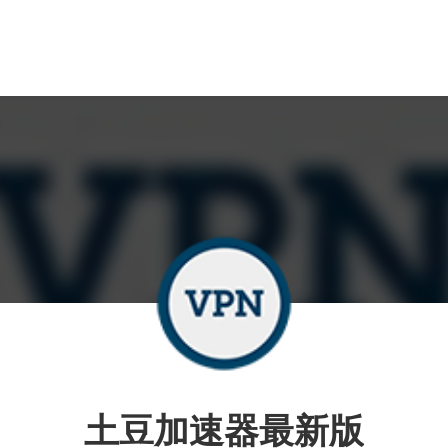
土豆加速器最新版