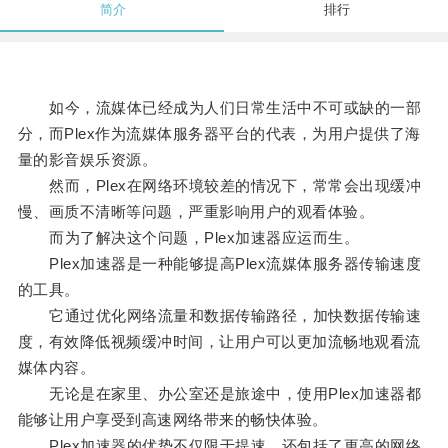
简介
排行
如今，流媒体已经成为人们日常生活中不可或缺的一部
分，而Plex作为流媒体服务器平台的代表，为用户提供了海
量的影音娱乐资源。
然而，Plex在网络环境较差的情况下，常常会出现缓冲
慢、画质不清晰等问题，严重影响用户的观看体验。
而为了解决这个问题，Plex加速器应运而生。
Plex加速器是一种能够提高Plex流媒体服务器传输速度
的工具。
它通过优化网络流量和数据传输路径，加快数据传输速
度，有效降低视频缓冲时间，让用户可以更加流畅地观看流
媒体内容。
无论是在家里、办公室还是旅途中，使用Plex加速器都
能够让用户享受到高速网络带来的畅快体验。
Plex加速器的优势不仅限于提速，还包括了更高的网络