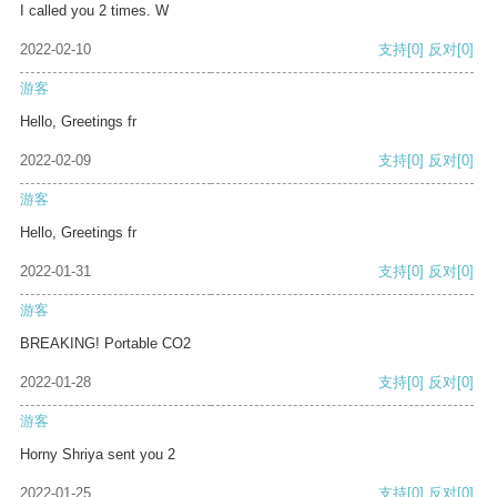
I called you 2 times. W
2022-02-10
支持
[0]
反对
[0]
游客
Hello, Greetings fr
2022-02-09
支持
[0]
反对
[0]
游客
Hello, Greetings fr
2022-01-31
支持
[0]
反对
[0]
游客
BREAKING! Portable CO2
2022-01-28
支持
[0]
反对
[0]
游客
Horny Shriya sent you 2
2022-01-25
支持
[0]
反对
[0]