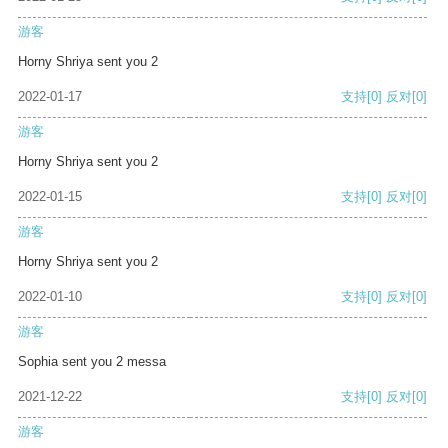
游客
Horny Shriya sent you 2
2022-01-17
支持
[0]
反对
[0]
游客
Horny Shriya sent you 2
2022-01-15
支持
[0]
反对
[0]
游客
Horny Shriya sent you 2
2022-01-10
支持
[0]
反对
[0]
游客
Sophia sent you 2 messa
2021-12-22
支持
[0]
反对
[0]
游客