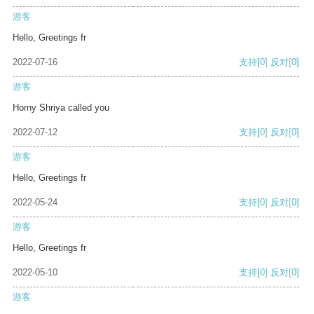
游客
Hello, Greetings fr
2022-07-16
支持
[0]
反对
[0]
游客
Horny Shriya called you
2022-07-12
支持
[0]
反对
[0]
游客
Hello, Greetings fr
2022-05-24
支持
[0]
反对
[0]
游客
Hello, Greetings fr
2022-05-10
支持
[0]
反对
[0]
游客