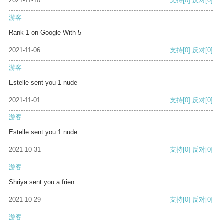
2021-11-10
支持
[0]
反对
[0]
游客
Rank 1 on Google With 5
2021-11-06
支持
[0]
反对
[0]
游客
Estelle sent you 1 nude
2021-11-01
支持
[0]
反对
[0]
游客
Estelle sent you 1 nude
2021-10-31
支持
[0]
反对
[0]
游客
Shriya sent you a frien
2021-10-29
支持
[0]
反对
[0]
游客