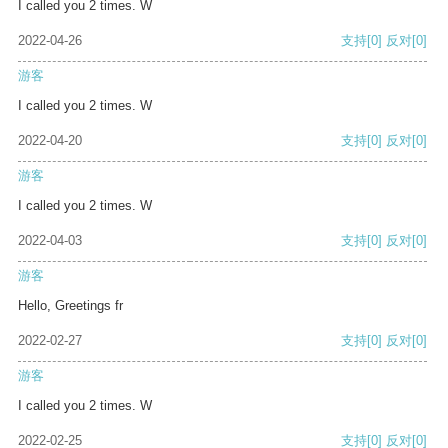
I called you 2 times. W
2022-04-26
支持
[0]
反对
[0]
游客
I called you 2 times. W
2022-04-20
支持
[0]
反对
[0]
游客
I called you 2 times. W
2022-04-03
支持
[0]
反对
[0]
游客
Hello, Greetings fr
2022-02-27
支持
[0]
反对
[0]
游客
I called you 2 times. W
2022-02-25
支持
[0]
反对
[0]