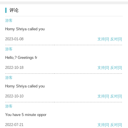
评论
游客
Horny Shriya called you
2023-01-08
支持
[0]
反对
[0]
游客
Hello,? Greetings fr
2022-10-18
支持
[0]
反对
[0]
游客
Horny Shriya called you
2022-10-10
支持
[0]
反对
[0]
游客
You have 5 minute oppor
2022-07-21
支持
[0]
反对
[0]