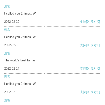
游客
I called you 2 times. W
2022-02-20
支持
[0]
反对
[0]
游客
I called you 2 times. W
2022-02-16
支持
[0]
反对
[0]
游客
The world's best fantas
2022-02-14
支持
[0]
反对
[0]
游客
I called you 2 times. W
2022-02-12
支持
[0]
反对
[0]
游客