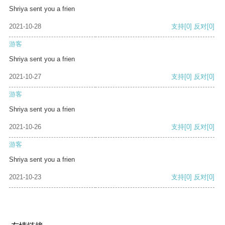
Shriya sent you a frien
2021-10-28
支持
[0]
反对
[0]
游客
Shriya sent you a frien
2021-10-27
支持
[0]
反对
[0]
游客
Shriya sent you a frien
2021-10-26
支持
[0]
反对
[0]
游客
Shriya sent you a frien
2021-10-23
支持
[0]
反对
[0]