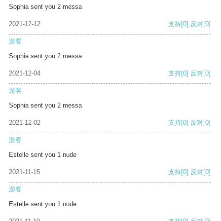
Sophia sent you 2 messa
2021-12-12
支持
[0]
反对
[0]
游客
Sophia sent you 2 messa
2021-12-04
支持
[0]
反对
[0]
游客
Sophia sent you 2 messa
2021-12-02
支持
[0]
反对
[0]
游客
Estelle sent you 1 nude
2021-11-15
支持
[0]
反对
[0]
游客
Estelle sent you 1 nude