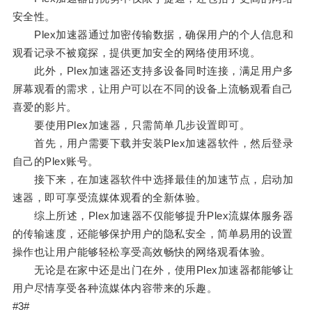
安全性。
Plex加速器通过加密传输数据，确保用户的个人信息和
观看记录不被窥探，提供更加安全的网络使用环境。
此外，Plex加速器还支持多设备同时连接，满足用户多
屏幕观看的需求，让用户可以在不同的设备上流畅观看自己
喜爱的影片。
要使用Plex加速器，只需简单几步设置即可。
首先，用户需要下载并安装Plex加速器软件，然后登录
自己的Plex账号。
接下来，在加速器软件中选择最佳的加速节点，启动加
速器，即可享受流媒体观看的全新体验。
综上所述，Plex加速器不仅能够提升Plex流媒体服务器
的传输速度，还能够保护用户的隐私安全，简单易用的设置
操作也让用户能够轻松享受高效畅快的网络观看体验。
无论是在家中还是出门在外，使用Plex加速器都能够让
用户尽情享受各种流媒体内容带来的乐趣。
#3#