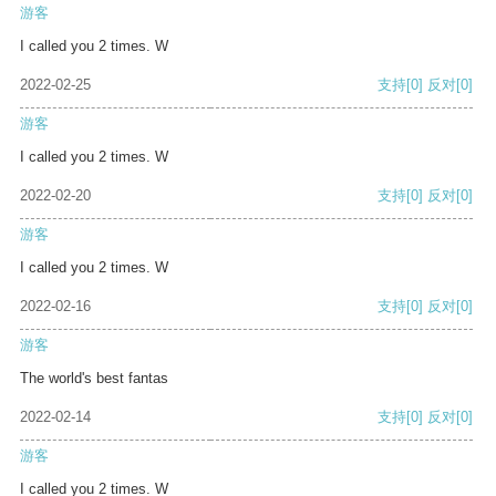
游客
I called you 2 times. W
2022-02-25
支持
[0]
反对
[0]
游客
I called you 2 times. W
2022-02-20
支持
[0]
反对
[0]
游客
I called you 2 times. W
2022-02-16
支持
[0]
反对
[0]
游客
The world's best fantas
2022-02-14
支持
[0]
反对
[0]
游客
I called you 2 times. W