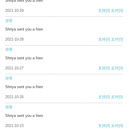
Shriya sent you a frien
2021-10-29
支持
[0]
反对
[0]
游客
Shriya sent you a frien
2021-10-28
支持
[0]
反对
[0]
游客
Shriya sent you a frien
2021-10-27
支持
[0]
反对
[0]
游客
Shriya sent you a frien
2021-10-26
支持
[0]
反对
[0]
游客
Shriya sent you a frien
2021-10-23
支持
[0]
反对
[0]