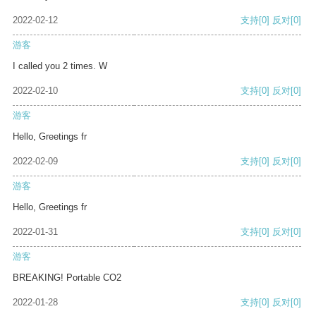
2022-02-12
支持
[0]
反对
[0]
游客
I called you 2 times. W
2022-02-10
支持
[0]
反对
[0]
游客
Hello, Greetings fr
2022-02-09
支持
[0]
反对
[0]
游客
Hello, Greetings fr
2022-01-31
支持
[0]
反对
[0]
游客
BREAKING! Portable CO2
2022-01-28
支持
[0]
反对
[0]