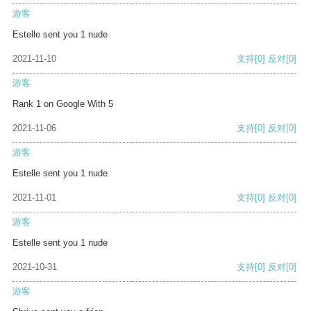
游客
Estelle sent you 1 nude
2021-11-10
支持
[0]
反对
[0]
游客
Rank 1 on Google With 5
2021-11-06
支持
[0]
反对
[0]
游客
Estelle sent you 1 nude
2021-11-01
支持
[0]
反对
[0]
游客
Estelle sent you 1 nude
2021-10-31
支持
[0]
反对
[0]
游客