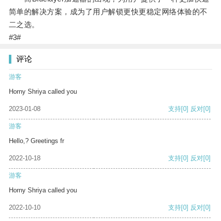
简单的解决方案，成为了用户解锁更快更稳定网络体验的不
二之选。
#3#
评论
游客
Horny Shriya called you
2023-01-08
支持
[0]
反对
[0]
游客
Hello,? Greetings fr
2022-10-18
支持
[0]
反对
[0]
游客
Horny Shriya called you
2022-10-10
支持
[0]
反对
[0]