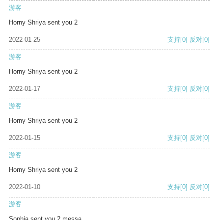
游客
Horny Shriya sent you 2
2022-01-25
支持
[0]
反对
[0]
游客
Horny Shriya sent you 2
2022-01-17
支持
[0]
反对
[0]
游客
Horny Shriya sent you 2
2022-01-15
支持
[0]
反对
[0]
游客
Horny Shriya sent you 2
2022-01-10
支持
[0]
反对
[0]
游客
Sophia sent you 2 messa