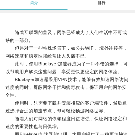
简介
排行
随着互联网的普及，网络已经成为了人们生活中不可或
缺的一部分。
但是对于一些特殊场景下，如公共WIFI、境外连接等，
网络速度和稳定性却经常让人头痛不已。
此时，使用Bluelayer加速器成为了一种不错的选择，可
以帮助用户解决这些问题，享受更快更稳定的网络体验。
Bluelayer加速器采用VPN技术，能够有效加速网络访问
速度的同时，屏蔽网络干扰和病毒攻击，保证用户的网络安
全性。
使用时，只需要下载并安装相应的客户端软件，然后通
过选择合适的加速节点，即可轻松畅游网络世界。
随着人们对网络的依赖程度日益增强，保证网络稳定和
速度的重要性也与日俱增。
而Bluelayer加速器的出现，为用户提供了一种更加快速