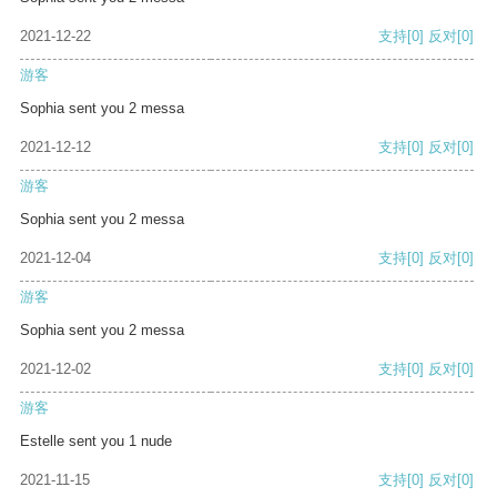
2021-12-22
支持
[0]
反对
[0]
游客
Sophia sent you 2 messa
2021-12-12
支持
[0]
反对
[0]
游客
Sophia sent you 2 messa
2021-12-04
支持
[0]
反对
[0]
游客
Sophia sent you 2 messa
2021-12-02
支持
[0]
反对
[0]
游客
Estelle sent you 1 nude
2021-11-15
支持
[0]
反对
[0]