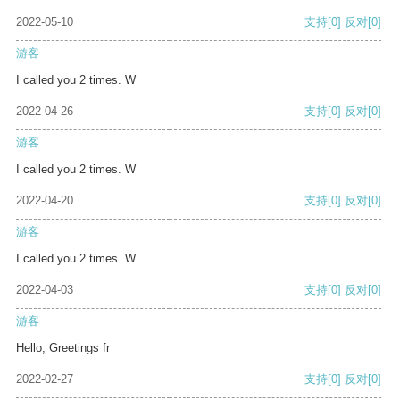
2022-05-10
支持
[0]
反对
[0]
游客
I called you 2 times. W
2022-04-26
支持
[0]
反对
[0]
游客
I called you 2 times. W
2022-04-20
支持
[0]
反对
[0]
游客
I called you 2 times. W
2022-04-03
支持
[0]
反对
[0]
游客
Hello, Greetings fr
2022-02-27
支持
[0]
反对
[0]