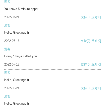
游客
You have 5 minute oppor
2022-07-21
支持
[0]
反对
[0]
游客
Hello, Greetings fr
2022-07-16
支持
[0]
反对
[0]
游客
Horny Shriya called you
2022-07-12
支持
[0]
反对
[0]
游客
Hello, Greetings fr
2022-05-24
支持
[0]
反对
[0]
游客
Hello, Greetings fr