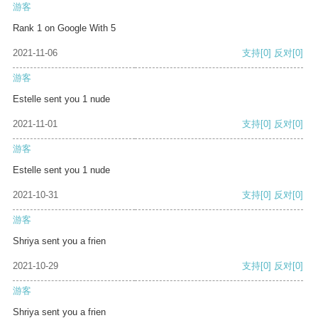
游客
Rank 1 on Google With 5
2021-11-06
支持
[0]
反对
[0]
游客
Estelle sent you 1 nude
2021-11-01
支持
[0]
反对
[0]
游客
Estelle sent you 1 nude
2021-10-31
支持
[0]
反对
[0]
游客
Shriya sent you a frien
2021-10-29
支持
[0]
反对
[0]
游客
Shriya sent you a frien