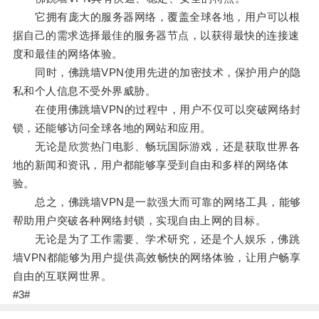
它拥有庞大的服务器网络，覆盖全球各地，用户可以根
据自己的需求选择最佳的服务器节点，以获得最快的连接速
度和最佳的网络体验。
同时，佛跳墙VPN使用先进的加密技术，保护用户的隐
私和个人信息不受外界威胁。
在使用佛跳墙VPN的过程中，用户不仅可以突破网络封
锁，还能够访问全球各地的网站和应用。
无论是欣赏热门电影、畅玩国际游戏，还是获取世界各
地的新闻和资讯，用户都能够享受到自由和多样的网络体
验。
总之，佛跳墙VPN是一款强大而可靠的网络工具，能够
帮助用户突破各种网络封锁，实现自由上网的目标。
无论是为了工作需要、学术研究，还是个人娱乐，佛跳
墙VPN都能够为用户提供高效畅快的网络体验，让用户畅享
自由的互联网世界。
#3#