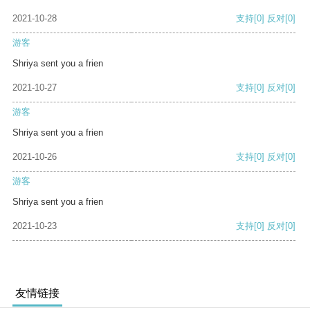
2021-10-28
支持
[0]
反对
[0]
游客
Shriya sent you a frien
2021-10-27
支持
[0]
反对
[0]
游客
Shriya sent you a frien
2021-10-26
支持
[0]
反对
[0]
游客
Shriya sent you a frien
2021-10-23
支持
[0]
反对
[0]
友情链接