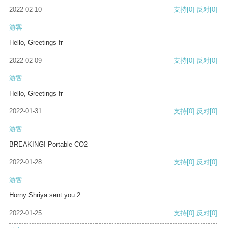
2022-02-10
支持
[0]
反对
[0]
游客
Hello, Greetings fr
2022-02-09
支持
[0]
反对
[0]
游客
Hello, Greetings fr
2022-01-31
支持
[0]
反对
[0]
游客
BREAKING! Portable CO2
2022-01-28
支持
[0]
反对
[0]
游客
Horny Shriya sent you 2
2022-01-25
支持
[0]
反对
[0]