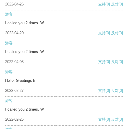
2022-04-26
支持
[0]
反对
[0]
游客
I called you 2 times. W
2022-04-20
支持
[0]
反对
[0]
游客
I called you 2 times. W
2022-04-03
支持
[0]
反对
[0]
游客
Hello, Greetings fr
2022-02-27
支持
[0]
反对
[0]
游客
I called you 2 times. W
2022-02-25
支持
[0]
反对
[0]