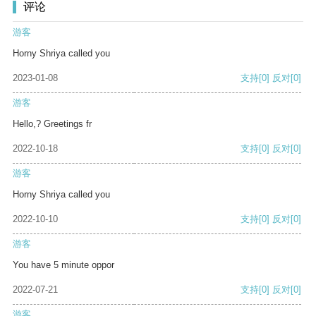
评论
游客
Horny Shriya called you
2023-01-08
支持
[0]
反对
[0]
游客
Hello,? Greetings fr
2022-10-18
支持
[0]
反对
[0]
游客
Horny Shriya called you
2022-10-10
支持
[0]
反对
[0]
游客
You have 5 minute oppor
2022-07-21
支持
[0]
反对
[0]
游客