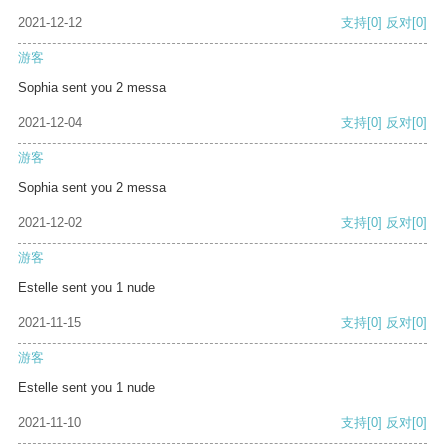
2021-12-12
支持
[0]
反对
[0]
游客
Sophia sent you 2 messa
2021-12-04
支持
[0]
反对
[0]
游客
Sophia sent you 2 messa
2021-12-02
支持
[0]
反对
[0]
游客
Estelle sent you 1 nude
2021-11-15
支持
[0]
反对
[0]
游客
Estelle sent you 1 nude
2021-11-10
支持
[0]
反对
[0]