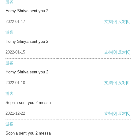
游客
Horny Shriya sent you 2
2022-01-17
支持
[0]
反对
[0]
游客
Horny Shriya sent you 2
2022-01-15
支持
[0]
反对
[0]
游客
Horny Shriya sent you 2
2022-01-10
支持
[0]
反对
[0]
游客
Sophia sent you 2 messa
2021-12-22
支持
[0]
反对
[0]
游客
Sophia sent you 2 messa