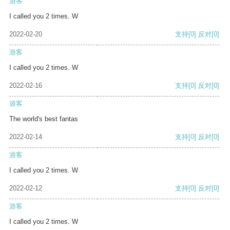
游客
I called you 2 times. W
2022-02-20
支持
[0]
反对
[0]
游客
I called you 2 times. W
2022-02-16
支持
[0]
反对
[0]
游客
The world's best fantas
2022-02-14
支持
[0]
反对
[0]
游客
I called you 2 times. W
2022-02-12
支持
[0]
反对
[0]
游客
I called you 2 times. W