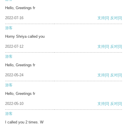
Hello, Greetings fr
2022-07-16
支持
[0]
反对
[0]
游客
Horny Shriya called you
2022-07-12
支持
[0]
反对
[0]
游客
Hello, Greetings fr
2022-05-24
支持
[0]
反对
[0]
游客
Hello, Greetings fr
2022-05-10
支持
[0]
反对
[0]
游客
I called you 2 times. W