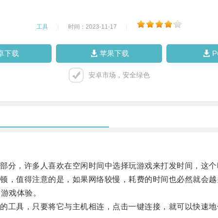
工具
|
时间：2023-11-17
|
卓下载
苹果下载
安卓市场，安全绿色
分，许多人喜欢在空闲时间中选择玩游戏来打发时间，这个
，值得注意的是，如果网络较慢，耗费的时间也必然就会越
的游戏体验。
工具，只要将它与主机相连，点击一键连接，就可以快速地