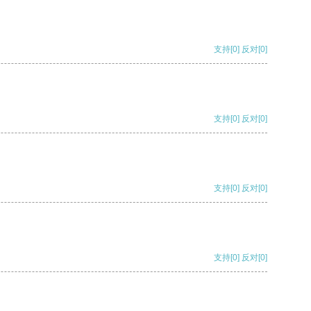
支持
[0]
反对
[0]
支持
[0]
反对
[0]
支持
[0]
反对
[0]
支持
[0]
反对
[0]