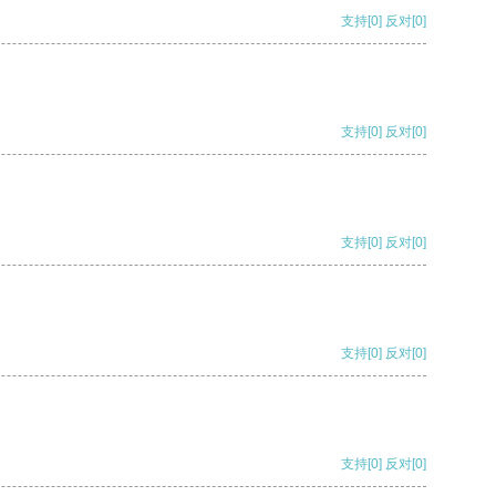
支持
[0]
反对
[0]
支持
[0]
反对
[0]
支持
[0]
反对
[0]
支持
[0]
反对
[0]
支持
[0]
反对
[0]