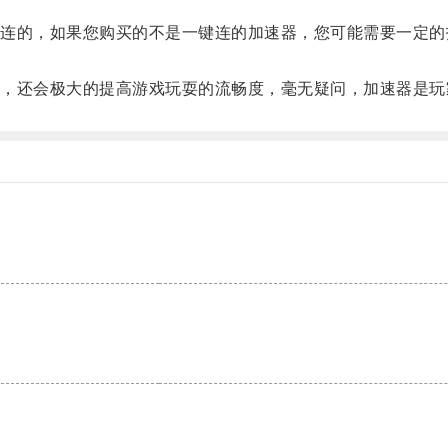
的，如果您购买的不是一键连的加速器，您可能需要一定的
还会极大的提高游戏玩耍的流畅度，毫无疑问，加速器是玩