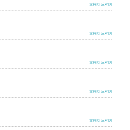
支持
[0]
反对
[0]
支持
[0]
反对
[0]
支持
[0]
反对
[0]
支持
[0]
反对
[0]
支持
[0]
反对
[0]