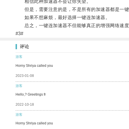
相信此种加速器不会让你失望。
但是，需要注意的是，不是所有的加速器都是一键连
如果不想麻烦，最好选择一键连加速器。
总之，一键连加速器不但能够真正的增强网络速度，
#3#
评论
游客
Horny Shriya called you
2023-01-08
游客
Hello,? Greetings fr
2022-10-18
游客
Horny Shriya called you