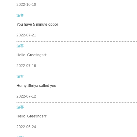
2022-10-10
游客
You have 5 minute oppor
2022-07-21
游客
Hello, Greetings fr
2022-07-16
游客
Horny Shriya called you
2022-07-12
游客
Hello, Greetings fr
2022-05-24