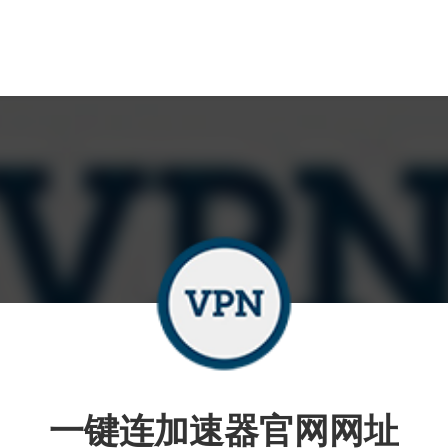
一键连加速器官网网址