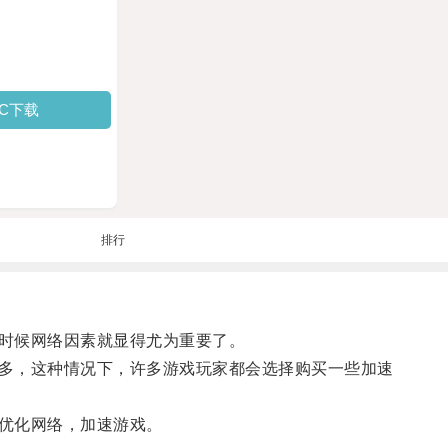
PC下载
排行
时候网络因素就显得尤为重要了。
多，这种情况下，许多游戏玩家都会选择购买一些加速
优化网络，加速游戏。