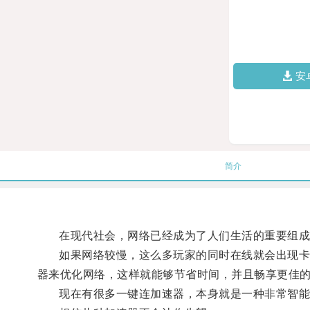
安
简介
在现代社会，网络已经成为了人们生活的重要组成部
如果网络较慢，这么多玩家的同时在线就会出现卡顿
器来优化网络，这样就能够节省时间，并且畅享更佳
现在有很多一键连加速器，本身就是一种非常智能的