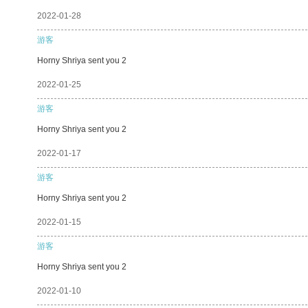
2022-01-28
游客
Horny Shriya sent you 2
2022-01-25
游客
Horny Shriya sent you 2
2022-01-17
游客
Horny Shriya sent you 2
2022-01-15
游客
Horny Shriya sent you 2
2022-01-10