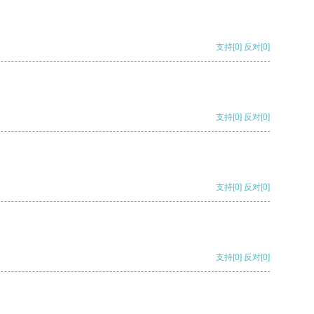
支持
[0]
反对
[0]
支持
[0]
反对
[0]
支持
[0]
反对
[0]
支持
[0]
反对
[0]