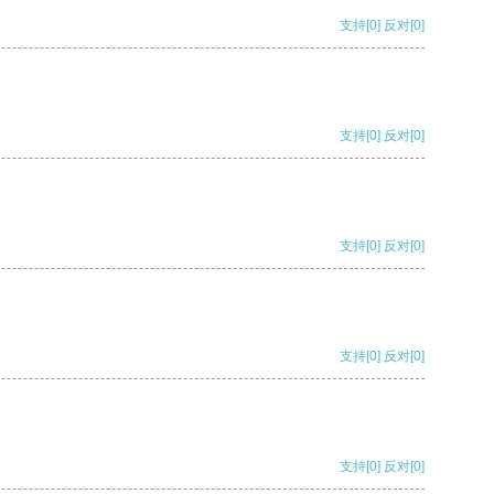
支持
[0]
反对
[0]
支持
[0]
反对
[0]
支持
[0]
反对
[0]
支持
[0]
反对
[0]
支持
[0]
反对
[0]