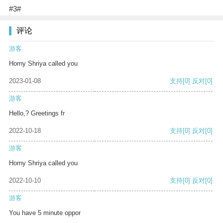
#3#
评论
游客
Horny Shriya called you
2023-01-08
支持
[0]
反对
[0]
游客
Hello,? Greetings fr
2022-10-18
支持
[0]
反对
[0]
游客
Horny Shriya called you
2022-10-10
支持
[0]
反对
[0]
游客
You have 5 minute oppor