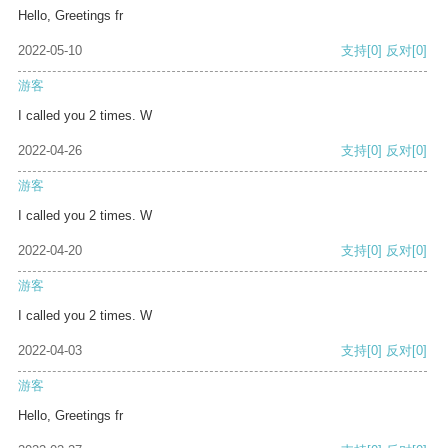
Hello, Greetings fr
2022-05-10
支持
[0]
反对
[0]
游客
I called you 2 times. W
2022-04-26
支持
[0]
反对
[0]
游客
I called you 2 times. W
2022-04-20
支持
[0]
反对
[0]
游客
I called you 2 times. W
2022-04-03
支持
[0]
反对
[0]
游客
Hello, Greetings fr