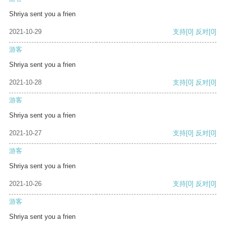
Shriya sent you a frien
2021-10-29
支持
[0]
反对
[0]
游客
Shriya sent you a frien
2021-10-28
支持
[0]
反对
[0]
游客
Shriya sent you a frien
2021-10-27
支持
[0]
反对
[0]
游客
Shriya sent you a frien
2021-10-26
支持
[0]
反对
[0]
游客
Shriya sent you a frien