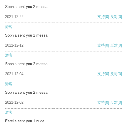
Sophia sent you 2 messa
2021-12-22
支持
[0]
反对
[0]
游客
Sophia sent you 2 messa
2021-12-12
支持
[0]
反对
[0]
游客
Sophia sent you 2 messa
2021-12-04
支持
[0]
反对
[0]
游客
Sophia sent you 2 messa
2021-12-02
支持
[0]
反对
[0]
游客
Estelle sent you 1 nude