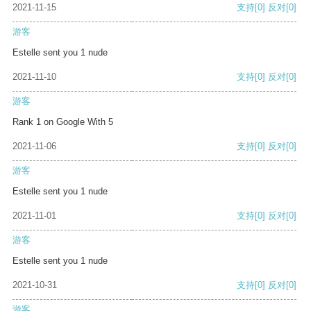
2021-11-15
支持
[0]
反对
[0]
游客
Estelle sent you 1 nude
2021-11-10
支持
[0]
反对
[0]
游客
Rank 1 on Google With 5
2021-11-06
支持
[0]
反对
[0]
游客
Estelle sent you 1 nude
2021-11-01
支持
[0]
反对
[0]
游客
Estelle sent you 1 nude
2021-10-31
支持
[0]
反对
[0]
游客