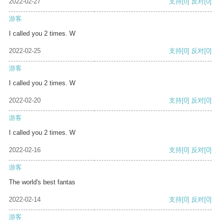
2022-02-27
支持
[0]
反对
[0]
游客
I called you 2 times. W
2022-02-25
支持
[0]
反对
[0]
游客
I called you 2 times. W
2022-02-20
支持
[0]
反对
[0]
游客
I called you 2 times. W
2022-02-16
支持
[0]
反对
[0]
游客
The world's best fantas
2022-02-14
支持
[0]
反对
[0]
游客