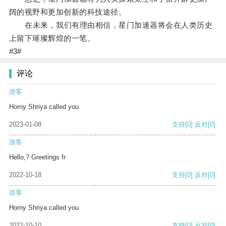
阔的视野和更加创新的科技途径。
在未来，我们有理由相信，星门加速器将会在人类历史
上留下璀璨辉煌的一笔。
#3#
评论
游客
Horny Shriya called you
2023-01-08
支持
[0]
反对
[0]
游客
Hello,? Greetings fr
2022-10-18
支持
[0]
反对
[0]
游客
Horny Shriya called you
2022-10-10
支持
[0]
反对
[0]