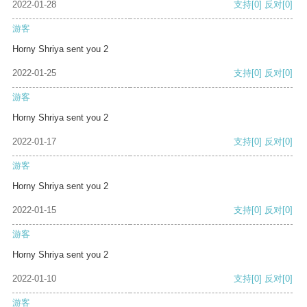
2022-01-28
支持
[0]
反对
[0]
游客
Horny Shriya sent you 2
2022-01-25
支持
[0]
反对
[0]
游客
Horny Shriya sent you 2
2022-01-17
支持
[0]
反对
[0]
游客
Horny Shriya sent you 2
2022-01-15
支持
[0]
反对
[0]
游客
Horny Shriya sent you 2
2022-01-10
支持
[0]
反对
[0]
游客