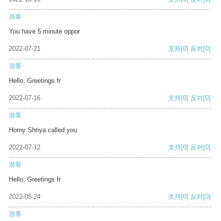
游客
You have 5 minute oppor
2022-07-21
支持
[0]
反对
[0]
游客
Hello, Greetings fr
2022-07-16
支持
[0]
反对
[0]
游客
Horny Shriya called you
2022-07-12
支持
[0]
反对
[0]
游客
Hello, Greetings fr
2022-05-24
支持
[0]
反对
[0]
游客