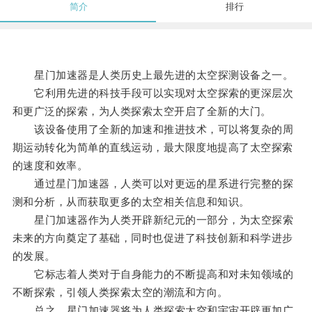
简介
排行
星门加速器是人类历史上最先进的太空探测设备之一。
它利用先进的科技手段可以实现对太空探索的更深层次
和更广泛的探索，为人类探索太空开启了全新的大门。
该设备使用了全新的加速和推进技术，可以将复杂的周
期运动转化为简单的直线运动，最大限度地提高了太空探索
的速度和效率。
通过星门加速器，人类可以对更远的星系进行完整的探
测和分析，从而获取更多的太空相关信息和知识。
星门加速器作为人类开辟新纪元的一部分，为太空探索
未来的方向奠定了基础，同时也促进了科技创新和科学进步
的发展。
它标志着人类对于自身能力的不断提高和对未知领域的
不断探索，引领人类探索太空的潮流和方向。
总之，星门加速器将为人类探索太空和宇宙开辟更加广