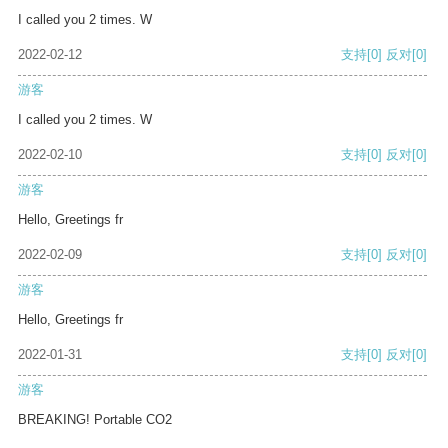
I called you 2 times. W
2022-02-12
支持
[0]
反对
[0]
游客
I called you 2 times. W
2022-02-10
支持
[0]
反对
[0]
游客
Hello, Greetings fr
2022-02-09
支持
[0]
反对
[0]
游客
Hello, Greetings fr
2022-01-31
支持
[0]
反对
[0]
游客
BREAKING! Portable CO2