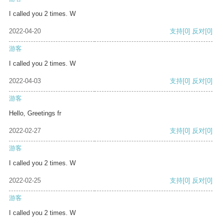
I called you 2 times. W
2022-04-20
支持
[0]
反对
[0]
游客
I called you 2 times. W
2022-04-03
支持
[0]
反对
[0]
游客
Hello, Greetings fr
2022-02-27
支持
[0]
反对
[0]
游客
I called you 2 times. W
2022-02-25
支持
[0]
反对
[0]
游客
I called you 2 times. W