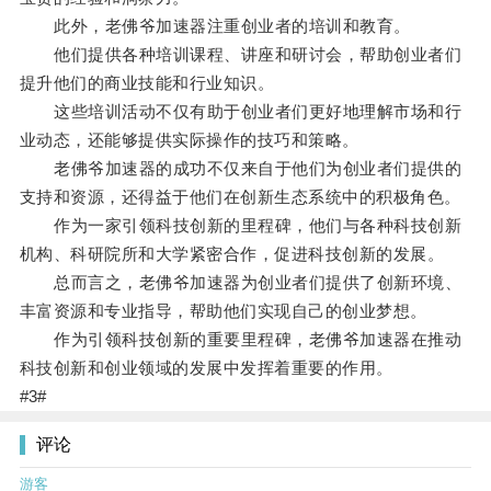
此外，老佛爷加速器注重创业者的培训和教育。
他们提供各种培训课程、讲座和研讨会，帮助创业者们
提升他们的商业技能和行业知识。
这些培训活动不仅有助于创业者们更好地理解市场和行
业动态，还能够提供实际操作的技巧和策略。
老佛爷加速器的成功不仅来自于他们为创业者们提供的
支持和资源，还得益于他们在创新生态系统中的积极角色。
作为一家引领科技创新的里程碑，他们与各种科技创新
机构、科研院所和大学紧密合作，促进科技创新的发展。
总而言之，老佛爷加速器为创业者们提供了创新环境、
丰富资源和专业指导，帮助他们实现自己的创业梦想。
作为引领科技创新的重要里程碑，老佛爷加速器在推动
科技创新和创业领域的发展中发挥着重要的作用。
#3#
评论
游客