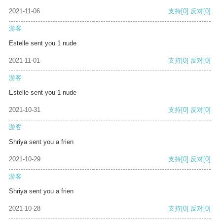
2021-11-06
支持
[0]
反对
[0]
游客
Estelle sent you 1 nude
2021-11-01
支持
[0]
反对
[0]
游客
Estelle sent you 1 nude
2021-10-31
支持
[0]
反对
[0]
游客
Shriya sent you a frien
2021-10-29
支持
[0]
反对
[0]
游客
Shriya sent you a frien
2021-10-28
支持
[0]
反对
[0]