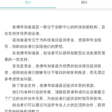
简介
排行
老佛爷加速器是一家位于创新中心的科技创新机构，旨
在支持并培养创业者。
该加速器专注于为科技项目提供资金、资源和专业指
导，协助创业者们实现他们的梦想。
在老佛爷加速器，创业者可以获得创新型企业发展所需
要的一切支持。
首先是资金，老佛爷加速器为优秀的创业项目提供投
资，使得创业者们能够专注于项目的研发和推进，而无需过
多考虑资金问题。
除了资金支持，老佛爷加速器还提供丰富的资源。
他们与各种行业的专家、顶级投资者和成功企业家建立
了广泛的合作伙伴关系，为创业者们提供实时指导和咨询。
创业者们可以通过与这些专业人士的交流和合作，获得
宝贵的经验和洞察力。