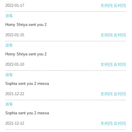
2022-01-17
支持
[0]
反对
[0]
游客
Horny Shriya sent you 2
2022-01-15
支持
[0]
反对
[0]
游客
Horny Shriya sent you 2
2022-01-10
支持
[0]
反对
[0]
游客
Sophia sent you 2 messa
2021-12-22
支持
[0]
反对
[0]
游客
Sophia sent you 2 messa
2021-12-12
支持
[0]
反对
[0]