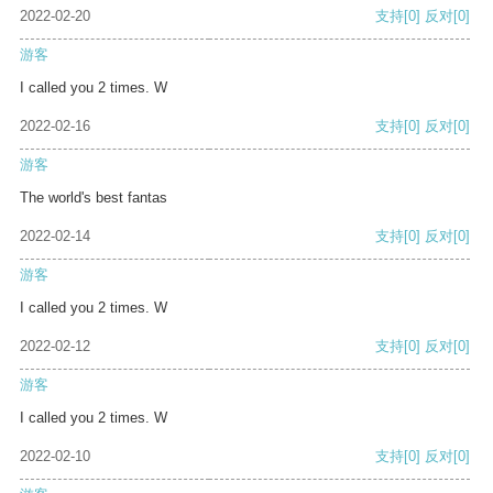
2022-02-20
支持
[0]
反对
[0]
游客
I called you 2 times. W
2022-02-16
支持
[0]
反对
[0]
游客
The world's best fantas
2022-02-14
支持
[0]
反对
[0]
游客
I called you 2 times. W
2022-02-12
支持
[0]
反对
[0]
游客
I called you 2 times. W
2022-02-10
支持
[0]
反对
[0]