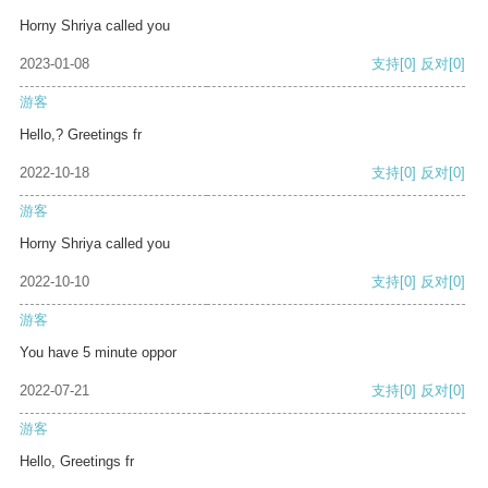
Horny Shriya called you
2023-01-08
支持
[0]
反对
[0]
游客
Hello,? Greetings fr
2022-10-18
支持
[0]
反对
[0]
游客
Horny Shriya called you
2022-10-10
支持
[0]
反对
[0]
游客
You have 5 minute oppor
2022-07-21
支持
[0]
反对
[0]
游客
Hello, Greetings fr