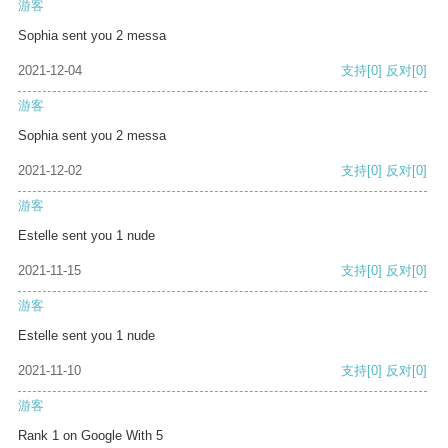
游客
Sophia sent you 2 messa
2021-12-04
支持
[0]
反对
[0]
游客
Sophia sent you 2 messa
2021-12-02
支持
[0]
反对
[0]
游客
Estelle sent you 1 nude
2021-11-15
支持
[0]
反对
[0]
游客
Estelle sent you 1 nude
2021-11-10
支持
[0]
反对
[0]
游客
Rank 1 on Google With 5