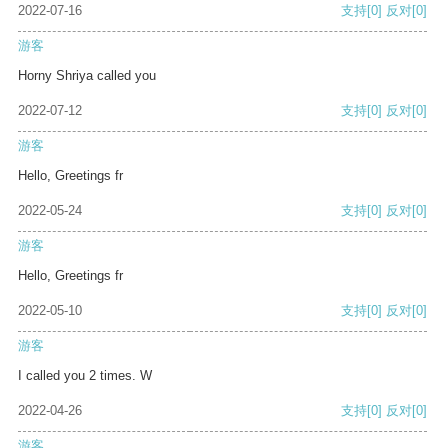
2022-07-16
支持
[0]
反对
[0]
游客
Horny Shriya called you
2022-07-12
支持
[0]
反对
[0]
游客
Hello, Greetings fr
2022-05-24
支持
[0]
反对
[0]
游客
Hello, Greetings fr
2022-05-10
支持
[0]
反对
[0]
游客
I called you 2 times. W
2022-04-26
支持
[0]
反对
[0]
游客