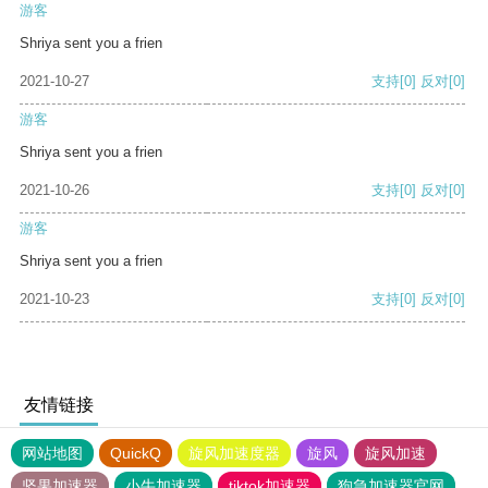
游客
Shriya sent you a frien
2021-10-27
支持
[0]
反对
[0]
游客
Shriya sent you a frien
2021-10-26
支持
[0]
反对
[0]
游客
Shriya sent you a frien
2021-10-23
支持
[0]
反对
[0]
友情链接
网站地图
QuickQ
旋风加速度器
旋风
旋风加速
坚果加速器
小牛加速器
tiktok加速器
狗急加速器官网