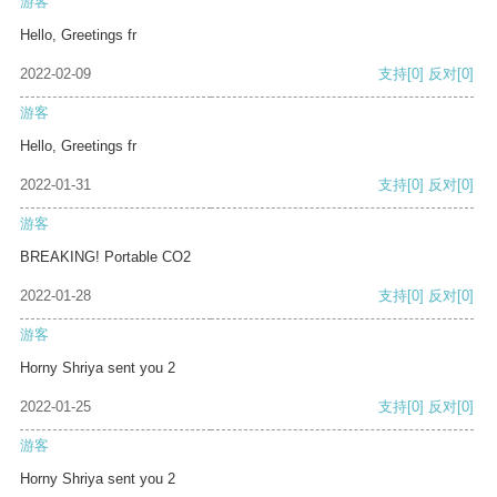
游客
Hello, Greetings fr
2022-02-09
支持
[0]
反对
[0]
游客
Hello, Greetings fr
2022-01-31
支持
[0]
反对
[0]
游客
BREAKING! Portable CO2
2022-01-28
支持
[0]
反对
[0]
游客
Horny Shriya sent you 2
2022-01-25
支持
[0]
反对
[0]
游客
Horny Shriya sent you 2