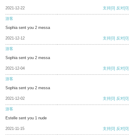
2021-12-22
支持
[0]
反对
[0]
游客
Sophia sent you 2 messa
2021-12-12
支持
[0]
反对
[0]
游客
Sophia sent you 2 messa
2021-12-04
支持
[0]
反对
[0]
游客
Sophia sent you 2 messa
2021-12-02
支持
[0]
反对
[0]
游客
Estelle sent you 1 nude
2021-11-15
支持
[0]
反对
[0]