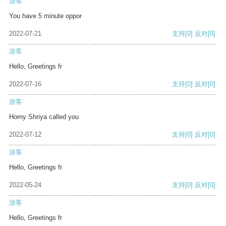
游客
You have 5 minute oppor
2022-07-21
支持
[0]
反对
[0]
游客
Hello, Greetings fr
2022-07-16
支持
[0]
反对
[0]
游客
Horny Shriya called you
2022-07-12
支持
[0]
反对
[0]
游客
Hello, Greetings fr
2022-05-24
支持
[0]
反对
[0]
游客
Hello, Greetings fr