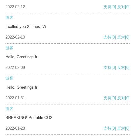
2022-02-12
支持
[0]
反对
[0]
游客
I called you 2 times. W
2022-02-10
支持
[0]
反对
[0]
游客
Hello, Greetings fr
2022-02-09
支持
[0]
反对
[0]
游客
Hello, Greetings fr
2022-01-31
支持
[0]
反对
[0]
游客
BREAKING! Portable CO2
2022-01-28
支持
[0]
反对
[0]