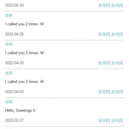
2022-05-10
支持
[0]
反对
[0]
游客
I called you 2 times. W
2022-04-26
支持
[0]
反对
[0]
游客
I called you 2 times. W
2022-04-20
支持
[0]
反对
[0]
游客
I called you 2 times. W
2022-04-03
支持
[0]
反对
[0]
游客
Hello, Greetings fr
2022-02-27
支持
[0]
反对
[0]