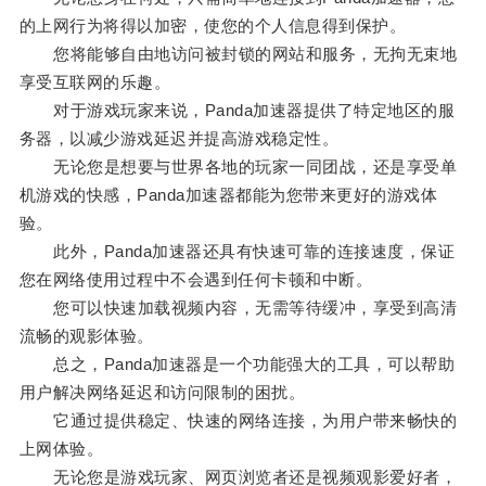
的上网行为将得以加密，使您的个人信息得到保护。
您将能够自由地访问被封锁的网站和服务，无拘无束地
享受互联网的乐趣。
对于游戏玩家来说，Panda加速器提供了特定地区的服
务器，以减少游戏延迟并提高游戏稳定性。
无论您是想要与世界各地的玩家一同团战，还是享受单
机游戏的快感，Panda加速器都能为您带来更好的游戏体
验。
此外，Panda加速器还具有快速可靠的连接速度，保证
您在网络使用过程中不会遇到任何卡顿和中断。
您可以快速加载视频内容，无需等待缓冲，享受到高清
流畅的观影体验。
总之，Panda加速器是一个功能强大的工具，可以帮助
用户解决网络延迟和访问限制的困扰。
它通过提供稳定、快速的网络连接，为用户带来畅快的
上网体验。
无论您是游戏玩家、网页浏览者还是视频观影爱好者，