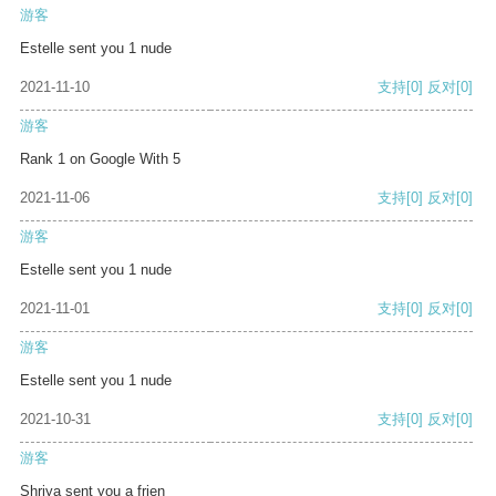
游客
Estelle sent you 1 nude
2021-11-10
支持
[0]
反对
[0]
游客
Rank 1 on Google With 5
2021-11-06
支持
[0]
反对
[0]
游客
Estelle sent you 1 nude
2021-11-01
支持
[0]
反对
[0]
游客
Estelle sent you 1 nude
2021-10-31
支持
[0]
反对
[0]
游客
Shriya sent you a frien