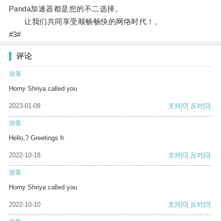
Panda加速器都是您的不二选择。
让我们共同享受顺畅畅快的网络时代！。
#3#
评论
游客
Horny Shriya called you
2023-01-08
支持
[0]
反对
[0]
游客
Hello,? Greetings fr
2022-10-18
支持
[0]
反对
[0]
游客
Horny Shriya called you
2022-10-10
支持
[0]
反对
[0]