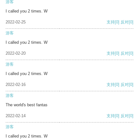
游客
I called you 2 times. W
2022-02-25
支持
[0]
反对
[0]
游客
I called you 2 times. W
2022-02-20
支持
[0]
反对
[0]
游客
I called you 2 times. W
2022-02-16
支持
[0]
反对
[0]
游客
The world's best fantas
2022-02-14
支持
[0]
反对
[0]
游客
I called you 2 times. W