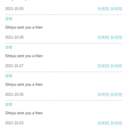
2021-10-29
支持
[0]
反对
[0]
游客
Shriya sent you a frien
2021-10-28
支持
[0]
反对
[0]
游客
Shriya sent you a frien
2021-10-27
支持
[0]
反对
[0]
游客
Shriya sent you a frien
2021-10-26
支持
[0]
反对
[0]
游客
Shriya sent you a frien
2021-10-23
支持
[0]
反对
[0]