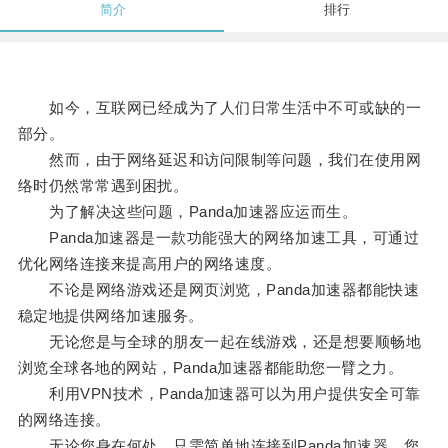
简介
排行
如今，互联网已经成为了人们日常生活中不可或缺的一
部分。
然而，由于网络延迟和访问限制等问题，我们在使用网
络时仍然常常遇到困扰。
为了解决这些问题，Panda加速器应运而生。
Panda加速器是一款功能强大的网络加速工具，可通过
优化网络连接来提高用户的网络速度。
不论是网络游戏还是网页浏览，Panda加速器都能快速
稳定地提供网络加速服务。
无论您是与全球的朋友一起在线游戏，还是想要顺畅地
浏览全球各地的网站，Panda加速器都能助您一臂之力。
利用VPN技术，Panda加速器可以为用户提供安全可靠
的网络连接。
无论您身在何处，只需简单地连接到Panda加速器，您