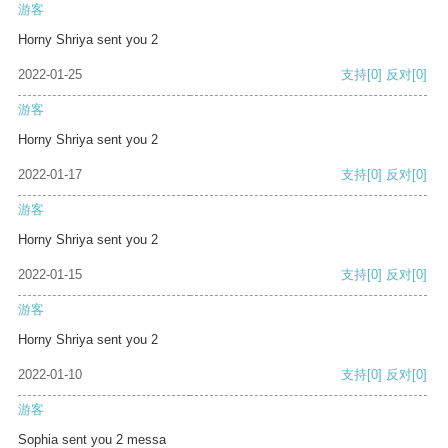
游客
Horny Shriya sent you 2
2022-01-25
支持
[0]
反对
[0]
游客
Horny Shriya sent you 2
2022-01-17
支持
[0]
反对
[0]
游客
Horny Shriya sent you 2
2022-01-15
支持
[0]
反对
[0]
游客
Horny Shriya sent you 2
2022-01-10
支持
[0]
反对
[0]
游客
Sophia sent you 2 messa