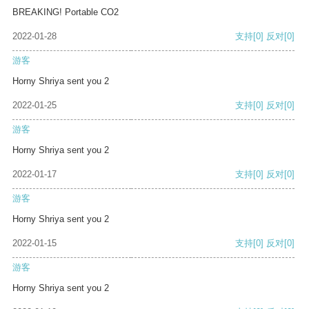
BREAKING! Portable CO2
2022-01-28
支持
[0]
反对
[0]
游客
Horny Shriya sent you 2
2022-01-25
支持
[0]
反对
[0]
游客
Horny Shriya sent you 2
2022-01-17
支持
[0]
反对
[0]
游客
Horny Shriya sent you 2
2022-01-15
支持
[0]
反对
[0]
游客
Horny Shriya sent you 2