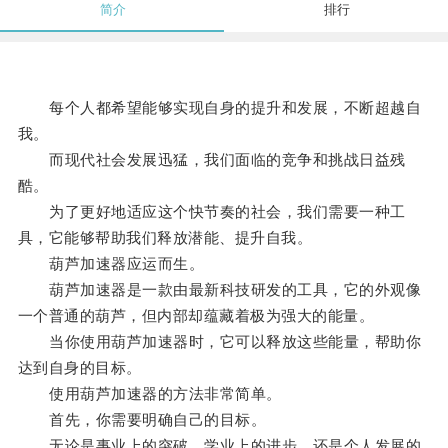
简介
排行
每个人都希望能够实现自身的提升和发展，不断超越自
我。
而现代社会发展迅猛，我们面临的竞争和挑战日益残
酷。
为了更好地适应这个快节奏的社会，我们需要一种工
具，它能够帮助我们释放潜能、提升自我。
葫芦加速器应运而生。
葫芦加速器是一款由最新科技研发的工具，它的外观像
一个普通的葫芦，但内部却蕴藏着极为强大的能量。
当你使用葫芦加速器时，它可以释放这些能量，帮助你
达到自身的目标。
使用葫芦加速器的方法非常简单。
首先，你需要明确自己的目标。
无论是事业上的突破、学业上的进步，还是个人发展的