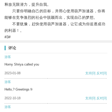
释放无限潜力，提升自我。
只要你明确自己的目标，并用心使用葫芦加速器，你将
能够在竞争激烈的社会中脱颖而出，实现自己的梦想。
不要犹豫，赶快使用葫芦加速器，让它成为你追逐成功
的利器！。
#3#
评论
游客
Horny Shriya called you
2023-01-08
支持
[0]
反对
[0]
游客
Hello,? Greetings fr
2022-10-18
支持
[0]
反对
[0]
游客