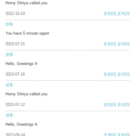
Horny Shriya called you
2022-10-10
支持
[0]
反对
[0]
游客
You have 5 minute oppor
2022-07-21
支持
[0]
反对
[0]
游客
Hello, Greetings fr
2022-07-16
支持
[0]
反对
[0]
游客
Horny Shriya called you
2022-07-12
支持
[0]
反对
[0]
游客
Hello, Greetings fr
2022-05-24
支持
[0]
反对
[0]