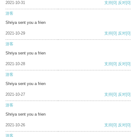
2021-10-31
支持
[0]
反对
[0]
游客
Shriya sent you a frien
2021-10-29
支持
[0]
反对
[0]
游客
Shriya sent you a frien
2021-10-28
支持
[0]
反对
[0]
游客
Shriya sent you a frien
2021-10-27
支持
[0]
反对
[0]
游客
Shriya sent you a frien
2021-10-26
支持
[0]
反对
[0]
游客