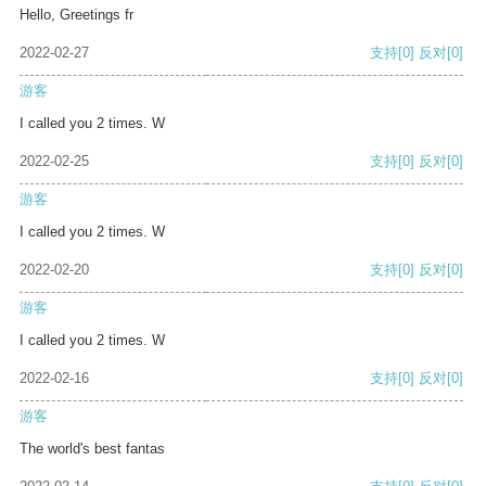
Hello, Greetings fr
2022-02-27
支持
[0]
反对
[0]
游客
I called you 2 times. W
2022-02-25
支持
[0]
反对
[0]
游客
I called you 2 times. W
2022-02-20
支持
[0]
反对
[0]
游客
I called you 2 times. W
2022-02-16
支持
[0]
反对
[0]
游客
The world's best fantas