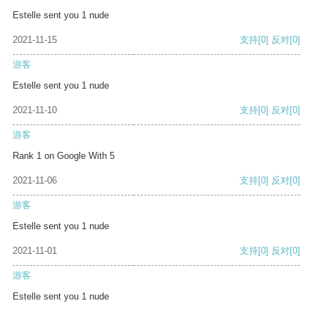
Estelle sent you 1 nude
2021-11-15
支持
[0]
反对
[0]
游客
Estelle sent you 1 nude
2021-11-10
支持
[0]
反对
[0]
游客
Rank 1 on Google With 5
2021-11-06
支持
[0]
反对
[0]
游客
Estelle sent you 1 nude
2021-11-01
支持
[0]
反对
[0]
游客
Estelle sent you 1 nude