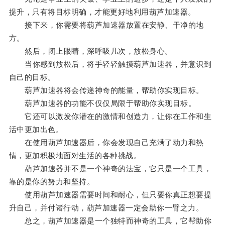
提升，只有将目标明确，才能更好地利用葫芦加速器。
接下来，你需要将葫芦加速器放置在安静、干净的地
方。
然后，闭上眼睛，深呼吸几次，放松身心。
当你感到放松后，将手轻轻触摸葫芦加速器，并意识到
自己的目标。
葫芦加速器将会传递神奇的能量，帮助你实现目标。
葫芦加速器的功能不仅仅局限于帮助你实现目标。
它还可以激发你潜在的激情和创造力，让你在工作和生
活中更加出色。
在使用葫芦加速器后，你会发现自己充满了动力和热
情，更加积极地面对生活的各种挑战。
葫芦加速器并不是一个神奇的法宝，它只是一个工具，
靠的是你的努力和坚持。
使用葫芦加速器需要时间和耐心，但只要你真正想要提
升自己，并付诸行动，葫芦加速器一定会助你一臂之力。
总之，葫芦加速器是一个独特而神奇的工具，它帮助你