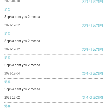
2022-01-10
支持
[0]
反对
[0]
游客
Sophia sent you 2 messa
2021-12-22
支持
[0]
反对
[0]
游客
Sophia sent you 2 messa
2021-12-12
支持
[0]
反对
[0]
游客
Sophia sent you 2 messa
2021-12-04
支持
[0]
反对
[0]
游客
Sophia sent you 2 messa
2021-12-02
支持
[0]
反对
[0]
游客