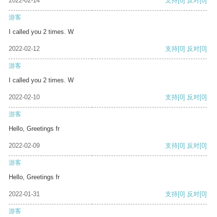
2022-02-14
支持
[0]
反对
[0]
游客
I called you 2 times. W
2022-02-12
支持
[0]
反对
[0]
游客
I called you 2 times. W
2022-02-10
支持
[0]
反对
[0]
游客
Hello, Greetings fr
2022-02-09
支持
[0]
反对
[0]
游客
Hello, Greetings fr
2022-01-31
支持
[0]
反对
[0]
游客