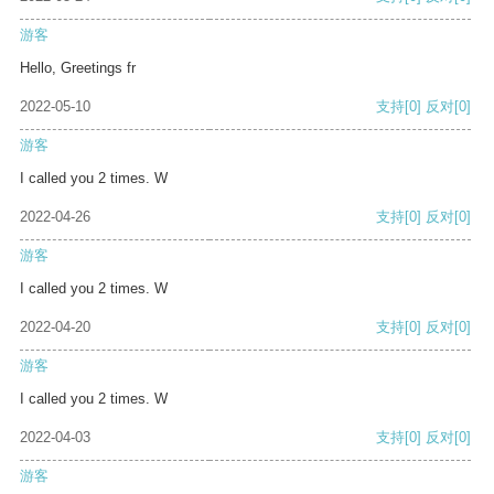
游客
Hello, Greetings fr
2022-05-10
支持
[0]
反对
[0]
游客
I called you 2 times. W
2022-04-26
支持
[0]
反对
[0]
游客
I called you 2 times. W
2022-04-20
支持
[0]
反对
[0]
游客
I called you 2 times. W
2022-04-03
支持
[0]
反对
[0]
游客